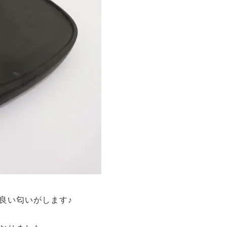
良い匂いがします♪