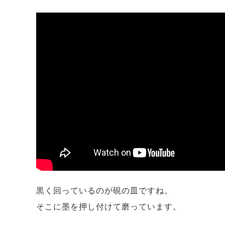
黒く回っているのが硯の皿ですね。
そこに墨を押し付けて磨っています。