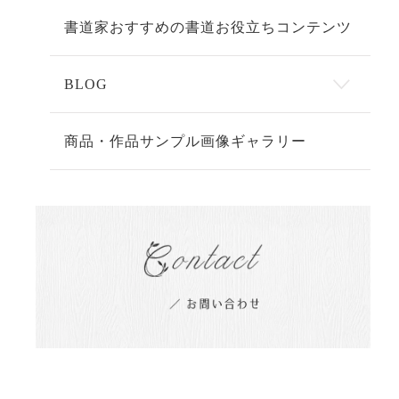
書道家おすすめの書道お役立ちコンテンツ
BLOG
商品・作品サンプル画像ギャラリー