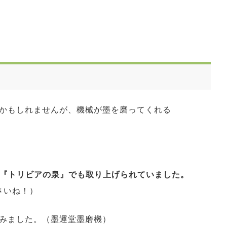
かもしれませんが、機械が墨を磨ってくれる
の『トリビアの泉』でも取り上げられていました。
さいね！）
みました。（墨運堂墨磨機）