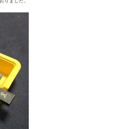
おりました。