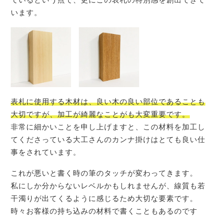
います。
表札に使用する木材は、良い木の良い部位であることも
大切ですが、加工が綺麗なことがも大変重要です。
非常に細かいことを申し上げますと、この材料を加工し
てくださっている大工さんのカンナ掛けはとても良い仕
事をされています。
これが悪いと書く時の筆のタッチが変わってきます。
私にしか分からないレベルかもしれませんが、線質も若
干濁りが出てくるように感じるため大切な要素です。
時々お客様の持ち込みの材料で書くこともあるのです