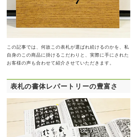
この記事では、何故この表札が選ばれ続けるのかを、私
自身のこの商品に掛けるこだわりと、実際に手にされた
お客様の声も合わせて紹介させていただきます。
表札の書体レパートリーの豊富さ