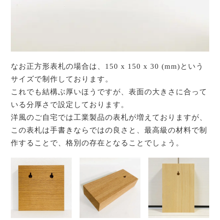
なお正方形表札の場合は、150 x 150 x 30 (mm)という
サイズで制作しております。
これでも結構ぶ厚いほうですが、表面の大きさに合って
いる分厚さで設定しております。
洋風のご自宅では工業製品の表札が増えておりますが、
この表札は手書きならではの良さと、最高級の材料で制
作することで、格別の存在となることでしょう。