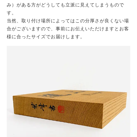
み）がある方がどうしても立派に見えてしまうもので
す。
当然、取り付け場所によってはこの分厚さが良くない場
合がございますので、事前にお伝えいただけますとお客
様に合ったサイズでお届けします。