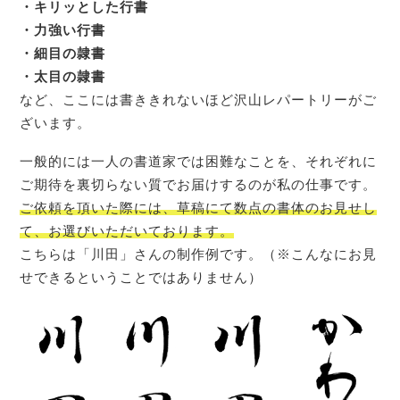
・キリッとした行書
・力強い行書
・細目の隷書
・太目の隷書
など、ここには書ききれないほど沢山レパートリーがご
ざいます。
一般的には一人の書道家では困難なことを、それぞれに
ご期待を裏切らない質でお届けするのが私の仕事です。
ご依頼を頂いた際には、草稿にて数点の書体のお見せし
て、お選びいただいております。
こちらは「川田」さんの制作例です。（※こんなにお見
せできるということではありません）