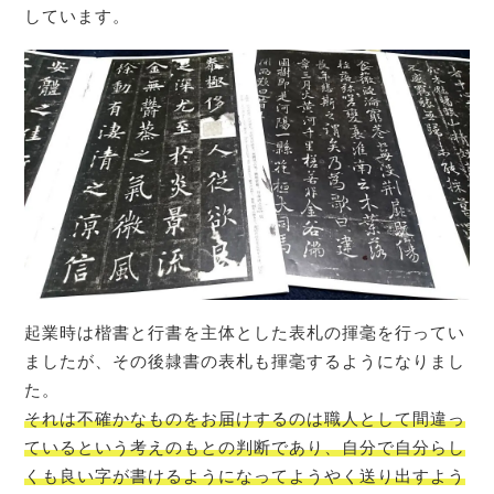
しています。
起業時は楷書と行書を主体とした表札の揮毫を行ってい
ましたが、その後隷書の表札も揮毫するようになりまし
た。
それは不確かなものをお届けするのは職人として間違っ
ているという考えのもとの判断であり、自分で自分らし
くも良い字が書けるようになってようやく送り出すよう