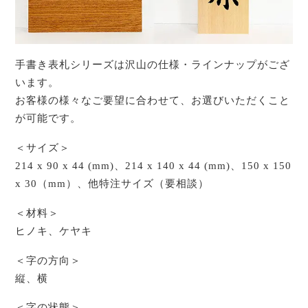
手書き表札シリーズは沢山の仕様・ラインナップがござ
います。
お客様の様々なご要望に合わせて、お選びいただくこと
が可能です。
＜サイズ＞
214 x 90 x 44 (mm)、214 x 140 x 44 (mm)、150 x 150
x 30（mm）、他特注サイズ（要相談）
＜材料＞
ヒノキ、ケヤキ
＜字の方向＞
縦、横
＜字の状態＞