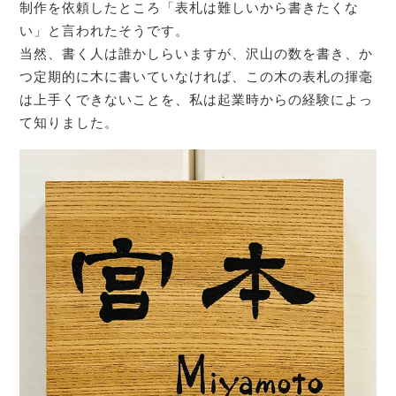
制作を依頼したところ「表札は難しいから書きたくな
い」と言われたそうです。
当然、書く人は誰かしらいますが、沢山の数を書き、か
つ定期的に木に書いていなければ、この木の表札の揮毫
は上手くできないことを、私は起業時からの経験によっ
て知りました。