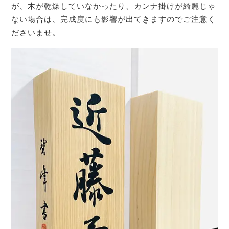
が、木が乾燥していなかったり、カンナ掛けが綺麗じゃ
ない場合は、完成度にも影響が出てきますのでご注意く
ださいませ。