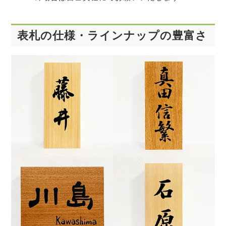
表札の仕様・ラインナップの豊富さ