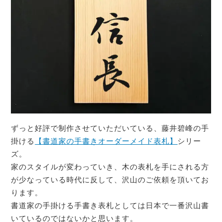
ずっと好評で制作させていただいている、藤井碧峰の手
掛ける
【書道家の手書きオーダーメイド表札】
シリー
ズ。
家のスタイルが変わっていき、木の表札を手にされる方
が少なっている時代に反して、沢山のご依頼を頂いてお
ります。
書道家の手掛ける手書き表札としては日本で一番沢山書
いているのではないかと思います。