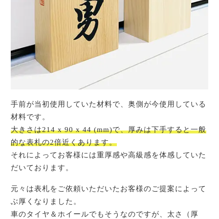
手前が当初使用していた材料で、奥側が今使用している
材料です。
大きさは214 x 90 x 44 (mm)で、厚みは下手すると一般
的な表札の2倍近くあります。
それによってお客様には重厚感や高級感を体感していた
だいております。
元々は表札をご依頼いただいたお客様のご提案によって
ぶ厚くなりました。
車のタイヤ＆ホイールでもそうなのですが、太さ（厚