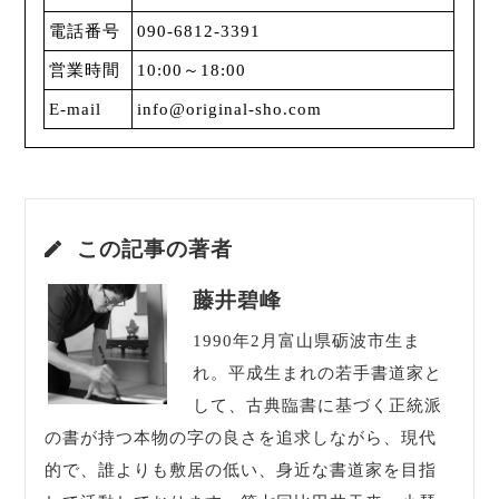
電話番号
090-6812-3391
営業時間
10:00～18:00
E-mail
info@original-sho.com
この記事の著者
藤井碧峰
1990年2月富山県砺波市生ま
れ。平成生まれの若手書道家と
して、古典臨書に基づく正統派
の書が持つ本物の字の良さを追求しながら、現代
的で、誰よりも敷居の低い、身近な書道家を目指