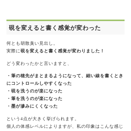
硯を変えると書く感覚が変わった
何とも胡散臭い見出し。
実際に
硯を変えると書く感覚が変わりました！
どう変わったかと言いますと、
・筆の穂先がまとまるようになって、細い線を書くとき
にコントロールしやすくなった
・硯を洗うのが楽になった
・筆を洗うのが楽になった
・墨が滲みにくくなった
という4点が大きく挙げられます。
個人の体感レベルによりますが、私の印象はこんな感じ