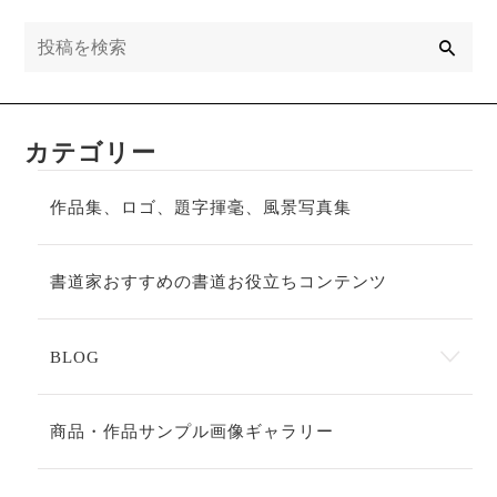
検
索
カテゴリー
作品集、ロゴ、題字揮毫、風景写真集
書道家おすすめの書道お役立ちコンテンツ
BLOG
商品・作品サンプル画像ギャラリー