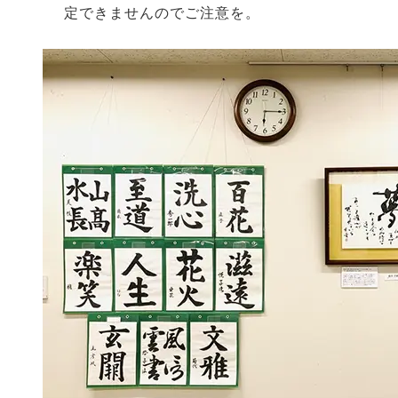
定できませんのでご注意を。