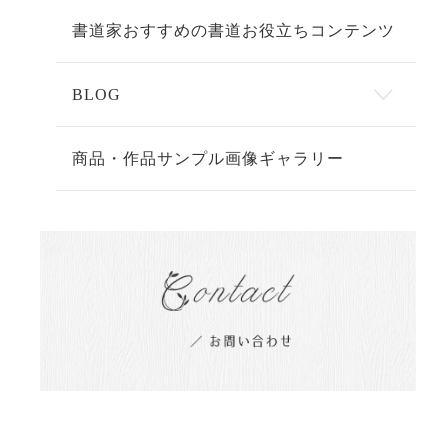
書道家おすすめの書道お役立ちコンテンツ
BLOG
商品・作品サンプル画像ギャラリー