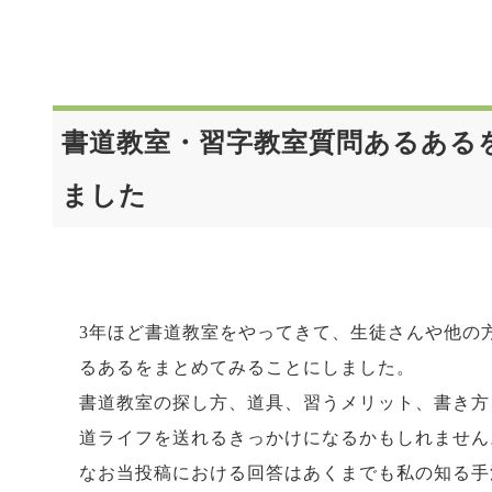
書道教室・習字教室質問あるある
ました
3年ほど書道教室をやってきて、生徒さんや他の
るあるをまとめてみることにしました。
書道教室の探し方、道具、習うメリット、書き方
道ライフを送れるきっかけになるかもしれません
なお当投稿における回答はあくまでも私の知る手