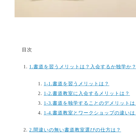
目次
1.
書道を習うメリットは？入会するか独学か
1-1.
書道を習うメリットは？
1-2.
書道教室に入会するメリットは？
1-3.
書道を独学することのデメリットは
1-4.
書道教室とワークショップの違いは
2.
間違いの無い書道教室選びの仕方は？