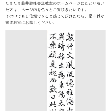
たまたま藤井碧峰書道教室のホームページにたどり着い
た方は、ページ内を色々とご覧頂きたいです。
その中でもし信頼できると感じて頂けたなら、是非我が
書道教室にお越しください。