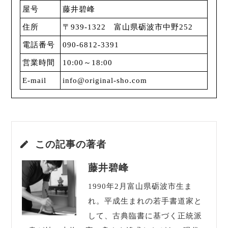
屋号
藤井碧峰
住所
〒939-1322 富山県砺波市中野252
電話番号
090-6812-3391
営業時間
10:00～18:00
E-mail
info@original-sho.com
この記事の著者
藤井碧峰
1990年2月富山県砺波市生ま
れ。平成生まれの若手書道家と
して、古典臨書に基づく正統派