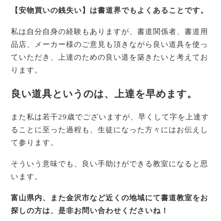
【安物買いの銭失い】は書道界でもよくあることです。
私は自分自身の経験もありますが、書道関係者、書道用
品店、メーカー様のご意見も頂きながら良い道具を使っ
ていただき、上達のための良い道を築きたいと考えてお
ります。
良い道具というのは、上達を早めます。
また私は若干29歳でございますが、早くして字を上達す
ることに至った過程も、生徒になった方々にはお伝えし
て参ります。
そういう意味でも、良い手助けができる教室になると思
います。
富山県内、また金沢市など近くの地域にて書道教室をお
探しの方は、是非お問い合わせくださいね！