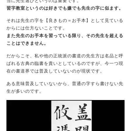
当に先生選びというのは重要です。
習字教室というのは好きでも嫌でも先生の字に似ます。
それは先生の字を【良きもの＝お手本】として見ている
からには仕方ないことです。
また先生のお手本を習っている限り、その先生を超える
ことはできません。
だからこそ、私や他の正統派の書道の先生方は名品と呼
ばれる古典の臨書を貴いとしているのですが、今一つ現
在の書道界では普及していないのが現状です。
ある意味普及していないから、普通の字すら書けない先
生が多いのです。