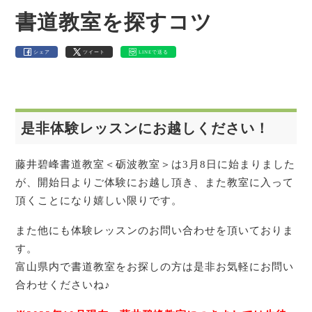
書道教室を探すコツ
シェア
ツイート
LINEで送る
是非体験レッスンにお越しください！
藤井碧峰書道教室＜砺波教室＞は3月8日に始まりました
が、開始日よりご体験にお越し頂き、また教室に入って
頂くことになり嬉しい限りです。
また他にも体験レッスンのお問い合わせを頂いておりま
す。
富山県内で書道教室をお探しの方は是非お気軽にお問い
合わせくださいね♪