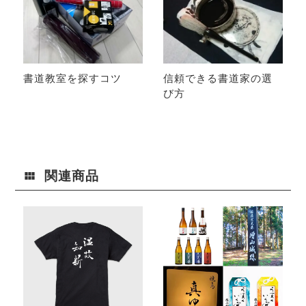
書道教室を探すコツ
信頼できる書道家の選
び方
関連商品