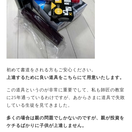
初めて書道をされる方もご安心ください。
上達するために良い道具をこちらにて用意いたします。
この道具というのが非常に重要でして、私も師匠の教室
に25年通っているわけですが、あからさまに道具で失敗
している生徒を見てきました。
多くの場合は親の問題でしかないのですが、親が投資を
ケチるばかりに子供が上達しません。