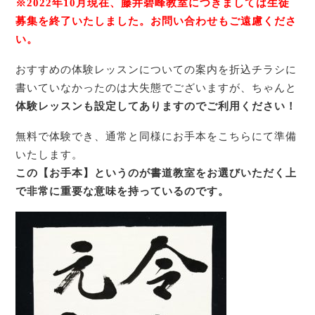
※2022年10月現在、藤井碧峰教室につきましては生徒
募集を終了いたしました。お問い合わせもご遠慮くださ
い。
おすすめの体験レッスンについての案内を折込チラシに
書いていなかったのは大失態でございますが、ちゃんと
体験レッスンも設定してありますのでご利用ください！
無料で体験でき、通常と同様にお手本をこちらにて準備
いたします。
この【お手本】というのが書道教室をお選びいただく上
で非常に重要な意味を持っているのです。