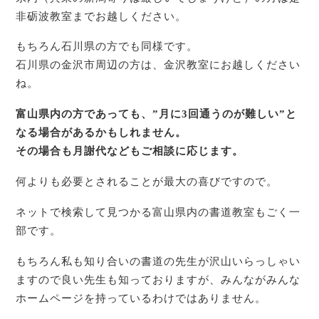
非砺波教室までお越しください。
もちろん石川県の方でも同様です。
石川県の金沢市周辺の方は、金沢教室にお越しください
ね。
富山県内の方であっても、”月に3回通うのが難しい”と
なる場合があるかもしれません。
その場合も月謝代などもご相談に応じます。
何よりも必要とされることが最大の喜びですので。
ネットで検索して見つかる富山県内の書道教室もごく一
部です。
もちろん私も知り合いの書道の先生が沢山いらっしゃい
ますので良い先生も知っておりますが、みんながみんな
ホームページを持っているわけではありません。