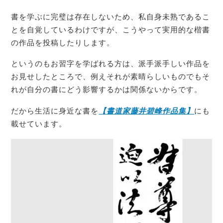
書を学ぶに完璧は存在しないため、私自身未熟であるこ
とを自覚しているわけですが、こうやって実用的な楷書
の作品を投稿したりします。
というのもお習字を学ばれる方は、派手派手しい作品を
お見せしたところで、例えそれが素晴らしいものでもそ
れが自分の書にどう影響するかは関係ないからです。
だから生活に身近な書を
【書道家藤井碧峰作品集】
にも
載せています。