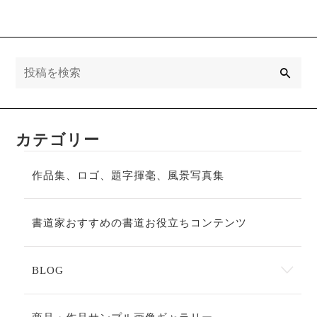
検
索
カテゴリー
作品集、ロゴ、題字揮毫、風景写真集
書道家おすすめの書道お役立ちコンテンツ
BLOG