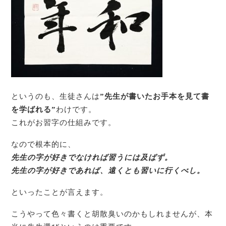
というのも、生徒さんは
”先生が書いたお手本を見て書
を学ばれる”
わけです。
これがお習字の仕組みです。
なので根本的に、
先生の字が好きでなければ習うには及ばず。
先生の字が好きであれば、遠くとも習いに行くべし。
といったことが言えます。
こうやって色々書くと胡散臭いのかもしれませんが、本