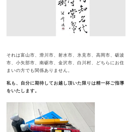
それは富山市、滑川市、射水市、氷見市、高岡市、砺波
市、小矢部市、南砺市、金沢市、白川村、どちらにお住
まいの方でも関係ありません。
私も、自分に期待してお越し頂いた限りは精一杯ご指導
をいたします。