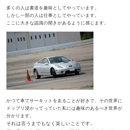
多くの人は書道を趣味としてやっています。
しかし一部の人は仕事としてやっています。
ここに大きな認識の開きがあるように感じます。
かつて車でサーキットを走ることが好きで、その世界に
ドップリ浸かってっていた私には趣味のあるべき世界が
分かります。
それは言うまでもなく楽しいことです。