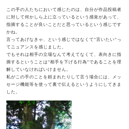
この手の人たちにおいて感じたのは、自分が作品投稿者
に対して何かしら上に立っているという感覚があって、
指摘することが良いことだと思っているという感じです
かね。
言ってあげなきゃ、という感じではなくて”言いたい”っ
てニュアンスを感じました。
でもそれは相手の立場なんて考えてなくて、表向きに指
摘するということは”相手を下げる行為”であることを理
解していなければいけません。
私がこの手のことを頼まれたりして言う場合には、メッ
セージ機能等を使って裏で伝えるというようにしてきま
した。