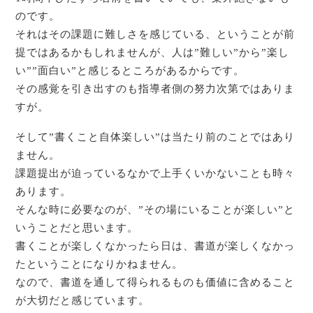
のです。
それはその課題に難しさを感じている、ということが前
提ではあるかもしれませんが、人は”難しい”から”楽し
い””面白い”と感じるところがあるからです。
その感覚を引き出すのも指導者側の努力次第ではありま
すが。
そして”書くこと自体楽しい”は当たり前のことではあり
ません。
課題提出が迫っているなかで上手くいかないことも時々
あります。
そんな時に必要なのが、”その場にいることが楽しい”と
いうことだと思います。
書くことが楽しくなかったら日は、書道が楽しくなかっ
たということになりかねません。
なので、書道を通して得られるものも価値に含めること
が大切だと感じています。