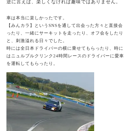
逆に言えば、楽しくなければ趣味ではありません。
車は本当に楽しかったです。
【みんカラ】というSNSを通して出会った方々と直接会
ったり、一緒にサーキットを走ったり、オフ会をしたり
と、刺激溢れる日々でした。
時には全日本ドライバーの横に乗せてもらったり、時に
はニュルブルクリンク24時間レースのドライバーに愛車
を運転してもらったり。