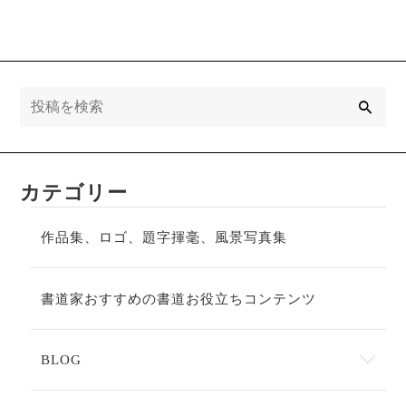
検
索
カテゴリー
作品集、ロゴ、題字揮毫、風景写真集
書道家おすすめの書道お役立ちコンテンツ
BLOG