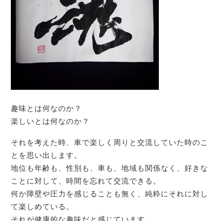
趣味とは何なのか？
楽しいとは何なのか？
それを考えた時、車で楽しく周りと交流していた時のこ
とを思い出します。
地位も年齢も、性別も、車も、地域も関係なく、好きな
ことに対して、時間を忘れて交流できる。
何か障壁や圧力を感じることも無く、純粋にそれに対し
て楽しめている。
それが健康的な趣味だと感じています。