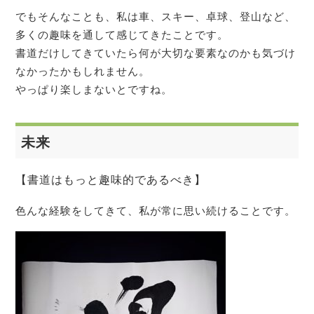
でもそんなことも、私は車、スキー、卓球、登山など、
多くの趣味を通して感じてきたことです。
書道だけしてきていたら何が大切な要素なのかも気づけ
なかったかもしれません。
やっぱり楽しまないとですね。
未来
【書道はもっと趣味的であるべき】
色んな経験をしてきて、私が常に思い続けることです。