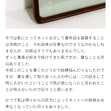
今では私にとってネットを介して書作品を披露すること
は当然のこと、それ自体が仕事なのでそうなのかもしれ
ませんが、以前はそうでもありませんでした。
ずっと書道が好きで続けてきた私ですが、嫌なことも沢
山ありました。
今回このことを書くかどうかで結構悩んだりもしたので
すが、書を通して知り合った人の中には、この話をして
同じ人がいたということで気が楽になったと言われたこ
とが何人かいたので記そうと思います。
かつて私は周りからの圧力によってネットへの投稿を出
来なくなっていた日々もありました。