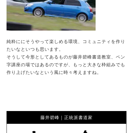
純粋ににそうやって楽しめる環境、コミュニティを作り
たいなといつも思います。
そうして今形としてあるものが藤井碧峰書道教室、ペン
字講座の場ではあるのですが、もっと大きな枠組みでも
作り上げたいなという風に時々考えますね。
藤井碧峰｜正統派書道家