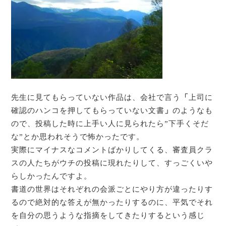
先生に見てもらっていない作品は、会社で言う
「
上司に
確認のハンコを押してもらっていない文書
」
のようなも
ので、投稿した時に上手い人に見られたら”下手くそだ
な”とか思われそうで怖かったです。
実際にマイナスなコメントばかりしてくる、審査員クラ
スの人たちがウチの投稿に現れたりして、すっごくいや
らしかったんですよ。
書道の世界はそれぞれの会派ごとにやり方が違ったりす
るので絶対的な答えが無かったりするのに、平気でそれ
を自分の思うような指摘をしてきたりするという感じ