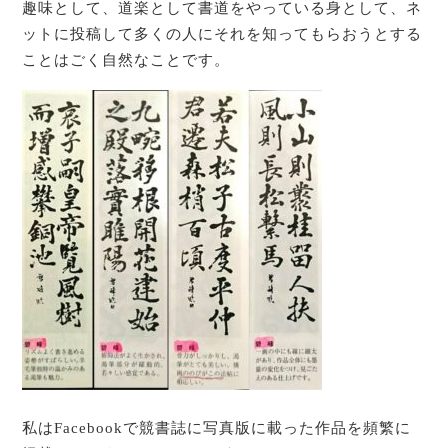
趣味として、道楽として書道をやっている身として、ネ
ットに投稿して多くの人にそれを知ってもらおうとする
ことはごく自然なことです。
私はFacebookで競書誌に写真版に載った作品を頻繁に