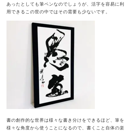
あったとしても筆ペンなのでしょうが、活字を容易に利
用できるこの世の中ではその需要も少ないです。
書の創作的な世界は様々な書き分けをできるほど、筆を
様々な角度から使うことになるので、書くこと自体の楽