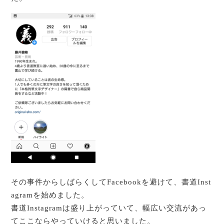
その事件からしばらくしてFacebookを避けて、書道Inst
agramを始めました。
書道Instagramは盛り上がっていて、幅広い交流があっ
てここならやっていけると思いました。