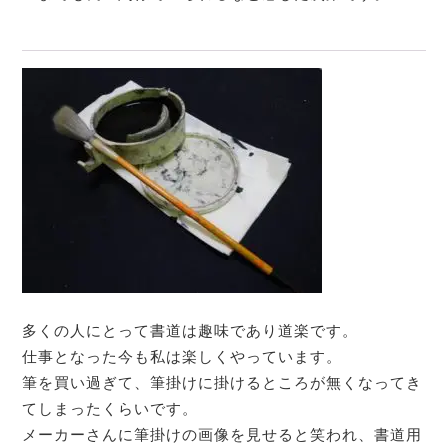
多くの人にとって書道は趣味であり道楽です。
仕事となった今も私は楽しくやっています。
筆を買い過ぎて、筆掛けに掛けるところが無くなってき
てしまったくらいです。
メーカーさんに筆掛けの画像を見せると笑われ、書道用