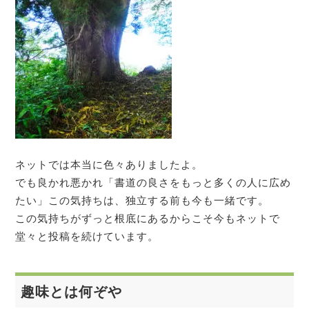
ネットでは本当に色々ありましたよ。
でも良かれ悪かれ「書道の良さをもっと多くの人に広め
たい」この気持ちは、独立する前も今も一緒です。
この気持ちがずっと根底にあるからこそ今もネットで
堂々と投稿を続けています。
趣味とは何ぞや