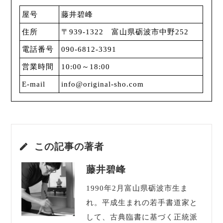
屋号
藤井碧峰
住所
〒939-1322 富山県砺波市中野252
電話番号
090-6812-3391
営業時間
10:00～18:00
E-mail
info@original-sho.com
この記事の著者
藤井碧峰
1990年2月富山県砺波市生ま
れ。平成生まれの若手書道家と
して、古典臨書に基づく正統派