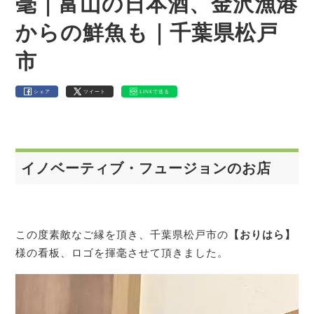
毫｜富山の日本酒、金沢漁港
からの鮮魚も｜千葉県松戸
市
シェア
ツイート
LINEで送る
イノベーティブ・フュージョンのお店
この度素敵なご縁を頂き、千葉県松戸市の
【おりはら】
様の看板、ロゴを揮毫させて頂きました。