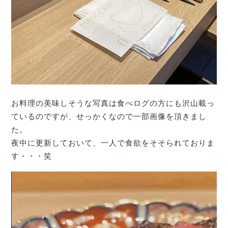
お料理の美味しそうな写真は食べログの方にも沢山載っ
ているのですが、せっかくなので一部画像を頂きまし
た。
夜中に更新しておいて、一人で食欲をそそられておりま
す・・・笑