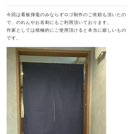
今回は看板揮毫のみならずロゴ制作のご依頼も頂いたの
で、のれんやお名刺にもご利用頂いております。
作家としては積極的にご使用頂けると本当に嬉しいもの
です。