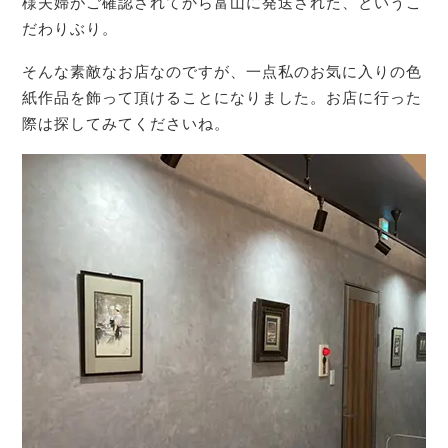
様夫婦がご確認されてから富山に発送された、というこ
だわりぶり。
そんな素敵なお店なのですが、一点私のお気に入りの色
紙作品を飾って頂けることになりました。お店に行った
際は探してみてくださいね。