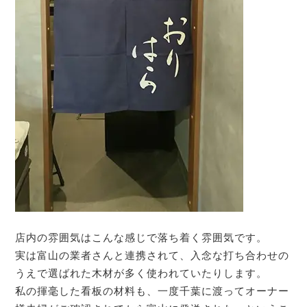
店内の雰囲気はこんな感じで落ち着く雰囲気です。
実は富山の業者さんと連携されて、入念な打ち合わせの
うえで選ばれた木材が多く使われていたりします。
私の揮毫した看板の材料も、一度千葉に渡ってオーナー