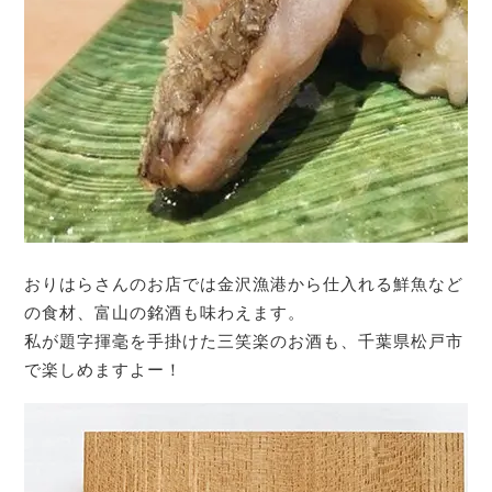
おりはらさんのお店では金沢漁港から仕入れる鮮魚など
の食材、富山の銘酒も味わえます。
私が題字揮毫を手掛けた三笑楽のお酒も、千葉県松戸市
で楽しめますよー！