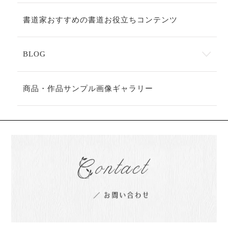
書道家おすすめの書道お役立ちコンテンツ
BLOG
商品・作品サンプル画像ギャラリー