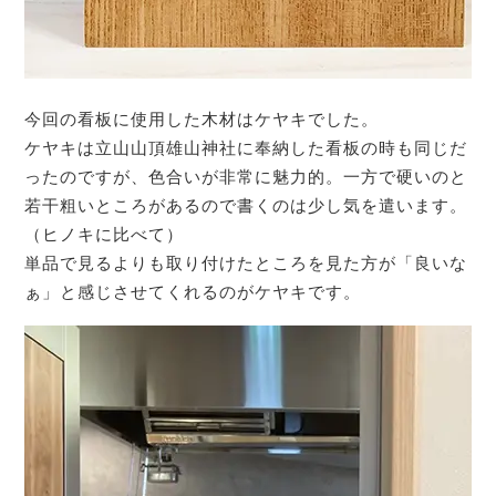
今回の看板に使用した木材はケヤキでした。
ケヤキは立山山頂雄山神社に奉納した看板の時も同じだ
ったのですが、色合いが非常に魅力的。一方で硬いのと
若干粗いところがあるので書くのは少し気を遣います。
（ヒノキに比べて）
単品で見るよりも取り付けたところを見た方が「良いな
ぁ」と感じさせてくれるのがケヤキです。