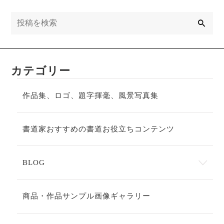
検
索
カテゴリー
作品集、ロゴ、題字揮毫、風景写真集
書道家おすすめの書道お役立ちコンテンツ
BLOG
商品・作品サンプル画像ギャラリー