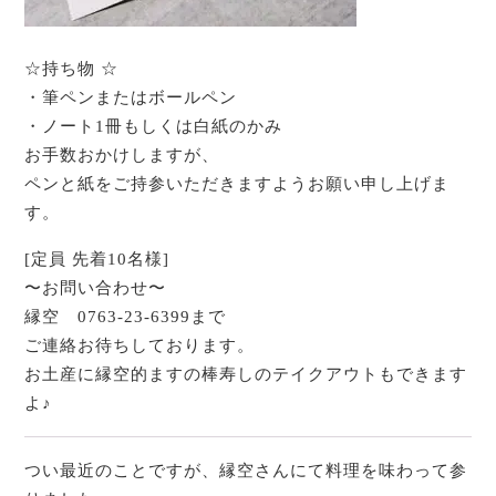
☆持ち物 ☆
・筆ペンまたはボールペン
・ノート1冊もしくは白紙のかみ
お手数おかけしますが、
ペンと紙をご持参いただきますようお願い申し上げま
す。
[定員 先着10名様]
〜お問い合わせ〜
縁空 0763-23-6399まで
ご連絡お待ちしております。
お土産に縁空的ますの棒寿しのテイクアウトもできます
よ♪
つい最近のことですが、縁空さんにて料理を味わって参