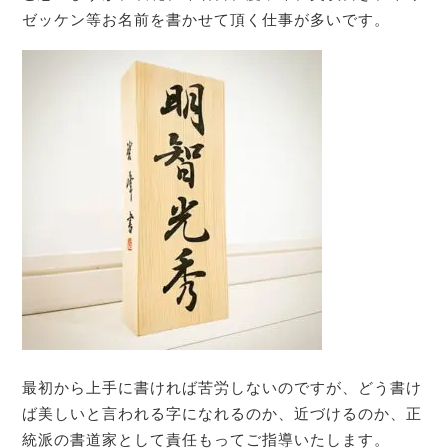
ゼッケン等お名前を書かせて頂く仕事が多いです。
最初から上手に書ければ苦労しないのですが、どう書け
ば美しいと言われる字になれるのか、近づけるのか、正
統派の書道家として責任もってご指導いたします。