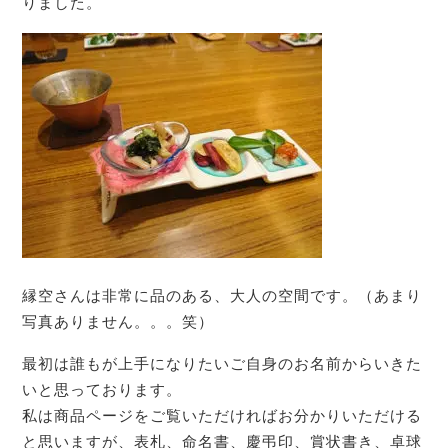
りました。
縁空さんは非常に品のある、大人の空間です。（あまり
写真ありません。。。笑）
最初は誰もが上手になりたいご自身のお名前からいきた
いと思っております。
私は商品ページをご覧いただければお分かりいただける
と思いますが、表札、命名書、慶弔印、賞状書き、卓球