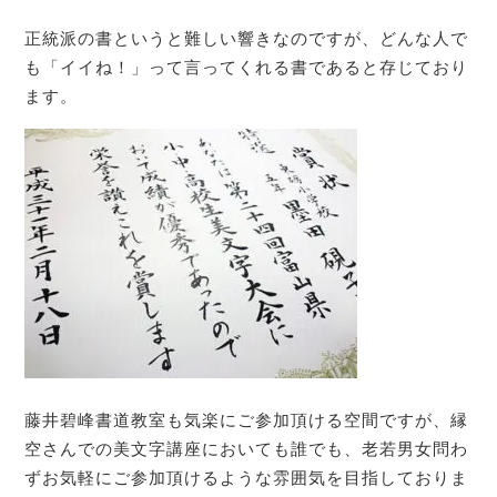
正統派の書というと難しい響きなのですが、どんな人で
も「イイね！」って言ってくれる書であると存じており
ます。
藤井碧峰書道教室も気楽にご参加頂ける空間ですが、縁
空さんでの美文字講座においても誰でも、老若男女問わ
ずお気軽にご参加頂けるような雰囲気を目指しておりま