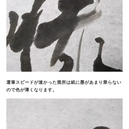
運筆スピードが速かった箇所は紙に墨があまり乗らない
ので色が薄くなります。