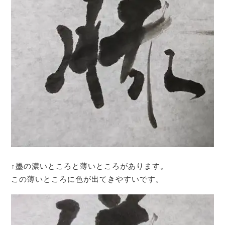
↑墨の濃いところと薄いところがあります。
この薄いところに色が出てきやすいです。