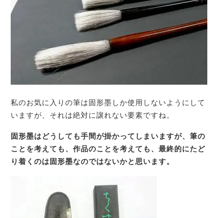
私のお気に入りの筆は固形墨しか使用しないようにして
いますが、それは絶対に譲れない要素ですね。
固形墨はどうしても手間が掛かってしまいますが、筆の
ことを考えても、作品のことを考えても、
最終的にたど
り着くのは固形墨なのではないかと思います。