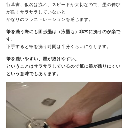
行草書、仮名は流れ、スピードが大切なので、墨の伸び
が良くサラサラしていないと
かなりのフラストレーションを感じます。
筆を洗う際にも固形墨は（液墨も）非常に洗うのが楽で
す
。
下手すると筆を洗う時間は半分くらいになります。
筆を洗いやすい、墨が抜けやすい。
ということはサラサラしているので筆に墨が残りにくい
という意味でもあります。