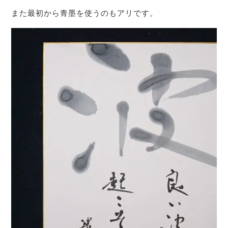
また最初から青墨を使うのもアリです。