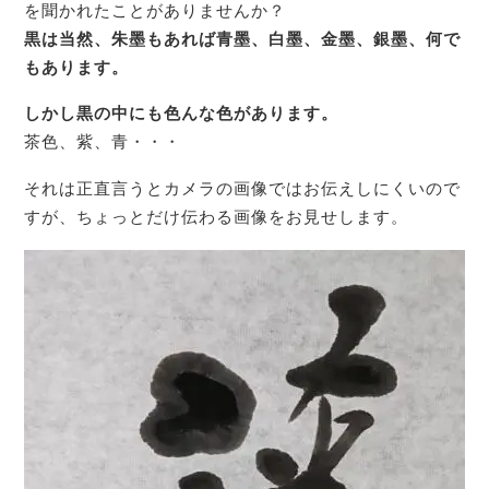
を聞かれたことがありませんか？
黒は当然、朱墨もあれば青墨、白墨、金墨、銀墨、何で
もあります。
しかし黒の中にも色んな色があります。
茶色、紫、青・・・
それは正直言うとカメラの画像ではお伝えしにくいので
すが、ちょっとだけ伝わる画像をお見せします。