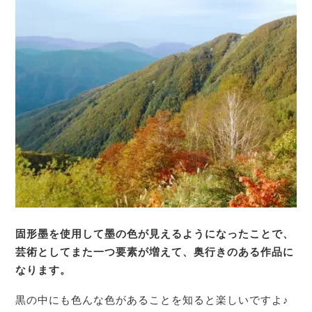
固形墨を使用して墨の色が見えるようになったことで、
芸術としてまた一つ要素が増えて、
奥行きのある作品に
なります。
黒の中にも色んな色があることを知ると楽しいですよ♪