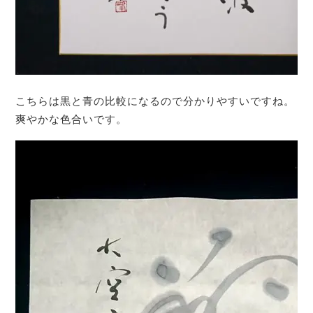
こちらは黒と青の比較になるので分かりやすいですね。
爽やかな色合いです。