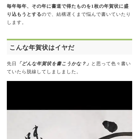
毎年毎年、その年に書道で得たものを1枚の年賀状に盛
り込もうとする
ので、結構遅くまで悩んで書いていたり
します。
こんな年賀状はイヤだ
先日
「どんな年賀状を書こうかな？」
と思って色々書い
ていたら脱線してしましました。