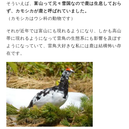
そういえば、
富山って元々雪国なので鹿は生息しておら
ず、カモシカが鹿と呼ばれていました。
（カモシカはウシ科の動物です）
それが近年では富山にも現れるようになり、しかも高山
帯に現れるようになって雷鳥の生態系にも影響を及ぼす
ようになっていて、雷鳥大好きな私には鹿は結構怖い存
在です。