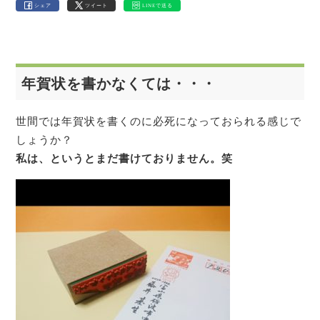
シェア
ツイート
LINEで送る
年賀状を書かなくては・・・
世間では年賀状を書くのに必死になっておられる感じで
しょうか？
私は、というとまだ書けておりません。笑