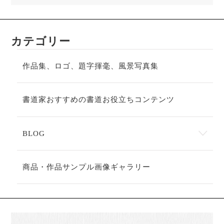
カテゴリー
作品集、ロゴ、題字揮毫、風景写真集
書道家おすすめの書道お役立ちコンテンツ
BLOG
商品・作品サンプル画像ギャラリー