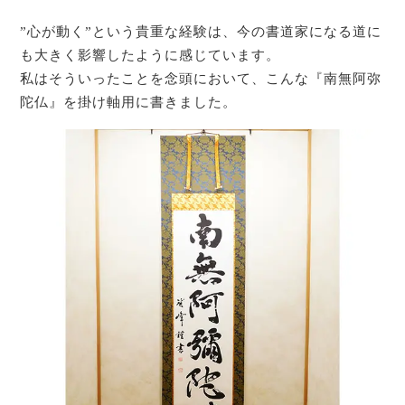
”心が動く”という貴重な経験は、今の書道家になる道に
も大きく影響したように感じています。
私はそういったことを念頭において、こんな『南無阿弥
陀仏』を掛け軸用に書きました。