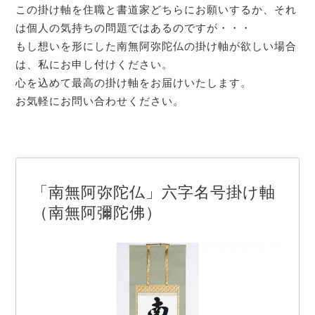
この掛け軸を住職と書道家どちらにお願いするか、それ
は個人の気持ちの問題ではあるのですが・・・
もし想いを形にした南無阿弥陀仏の掛け軸が欲しい場合
は、私にお申し付けください。
心を込めて最高の掛け軸をお届けいたします。
お気軽にお問い合わせください。
「南無阿弥陀仏」六字名号掛け軸
（南無阿彌陀佛）