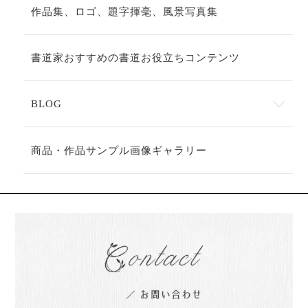
作品集、ロゴ、題字揮毫、風景写真集
書道家おすすめの書道お役立ちコンテンツ
BLOG
商品・作品サンプル画像ギャラリー