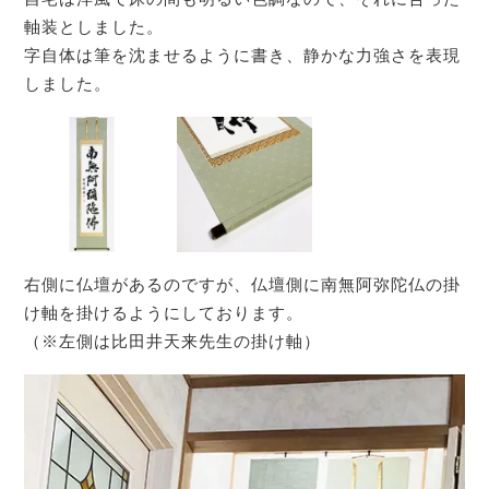
軸装としました。
字自体は筆を沈ませるように書き、静かな力強さを表現
しました。
右側に仏壇があるのですが、仏壇側に南無阿弥陀仏の掛
け軸を掛けるようにしております。
（※左側は比田井天来先生の掛け軸）