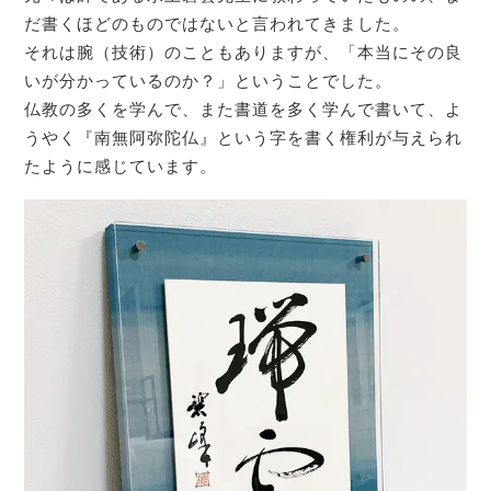
だ書くほどのものではないと言われてきました。
それは腕（技術）のこともありますが、「本当にその良
いが分かっているのか？」ということでした。
仏教の多くを学んで、また書道を多く学んで書いて、よ
うやく『南無阿弥陀仏』という字を書く権利が与えられ
たように感じています。