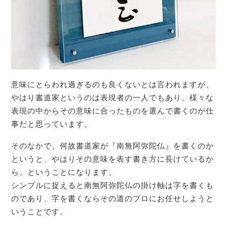
意味にとらわれ過ぎるのも良くないとは言われますが、
やはり書道家というのは表現者の一人でもあり、様々な
表現の中からその意味に合ったものを選んで書くのが仕
事だと思っています。
そのなかで、何故書道家が『南無阿弥陀仏』を書くのか
というと、やはりその意味を表す書き方に長けているか
ら、ということになります。
シンプルに捉えると南無阿弥陀仏の掛け軸は字を書くも
のであり、字を書くならその道のプロにお任せしようと
いうことです。