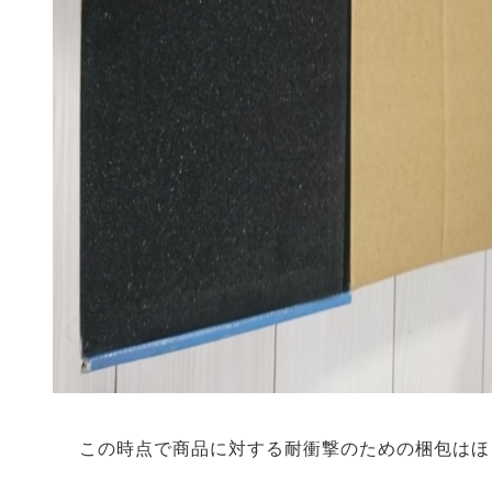
この時点で商品に対する耐衝撃のための梱包はほ