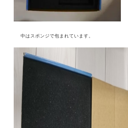
中はスポンジで包まれています。