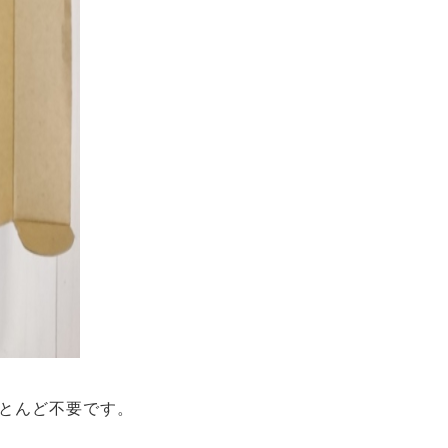
とんど不要です。