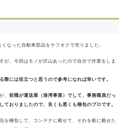
なくなった自動車部品をヤフオクで売りました。
すが、今回はモノが沢山あったので自分で作業をしま
る際には役立つと思うので参考になれば幸いです。
が、
前職が運送業（港湾事業）でして、事務職員だっ
しておりましたので、良くも悪くも梱包のプロです。
品を梱包して、コンテナに載せて、それを船に載せた