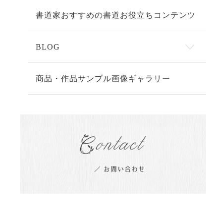
書道家おすすめの書道お役立ちコンテンツ
BLOG
商品・作品サンプル画像ギャラリー