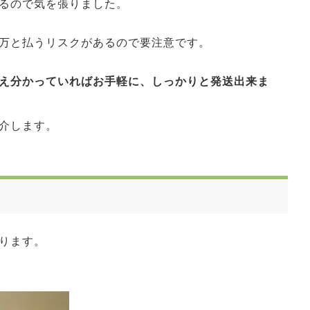
るので気を張りました。
万と払うリスクがあるので要注意です。
え分かっていればお手軽に、しっかりと発送出来ま
ご紹介します。
ります。