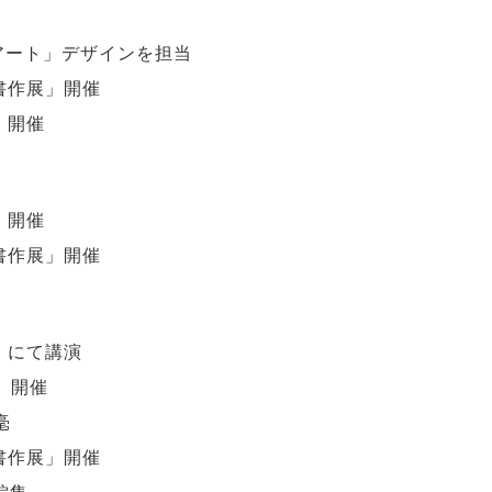
アート」デザインを担当
書作展」開催
」開催
」開催
書作展」開催
」にて講演
」開催
毫
書作展」開催