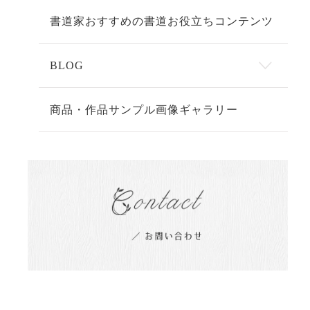
書道家おすすめの書道お役立ちコンテンツ
BLOG
商品・作品サンプル画像ギャラリー