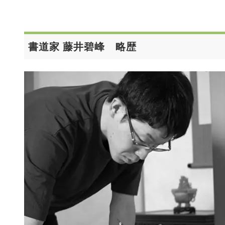
書道家 藤井碧峰 略歴