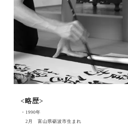
<略歴>
・1990年
2月 富山県砺波市生まれ