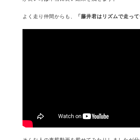
よく走り仲間からも、
「藤井君はリズムで走って
そんな人の車載動画を載せてみたりしましたが分から