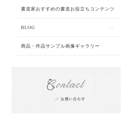
書道家おすすめの書道お役立ちコンテンツ
BLOG
商品・作品サンプル画像ギャラリー