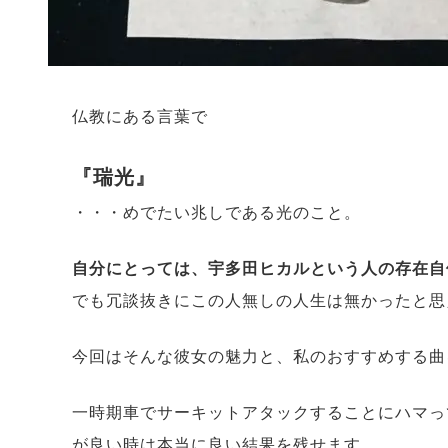
仏教にある言葉で
『瑞光』
・・・めでたい兆しである光のこと。
自分にとっては、宇多田ヒカルという人の存在自
でも冗談抜きにこの人無しの人生は無かったと
今回はそんな彼女の魅力と、私のおすすめする曲
一時期車でサーキットアタックすることにハマっ
が良い時は本当に良い結果を残せます。