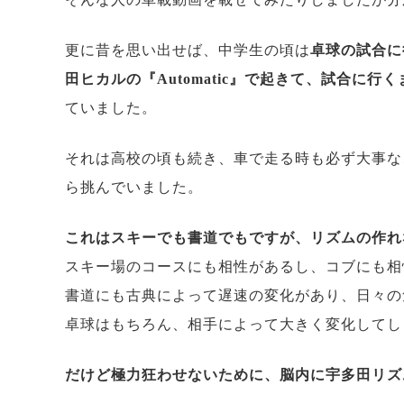
更に昔を思い出せば、中学生の頃は
卓球の試合に
田ヒカルの『Automatic』で起きて、試合に
ていました。
それは高校の頃も続き、車で走る時も必ず大事な
ら挑んでいました。
これはスキーでも書道でもですが、リズムの作れ
スキー場のコースにも相性があるし、コブにも相
書道にも古典によって遅速の変化があり、日々
卓球はもちろん、相手によって大きく変化してし
だけど極力狂わせないために、脳内に宇多田リズ