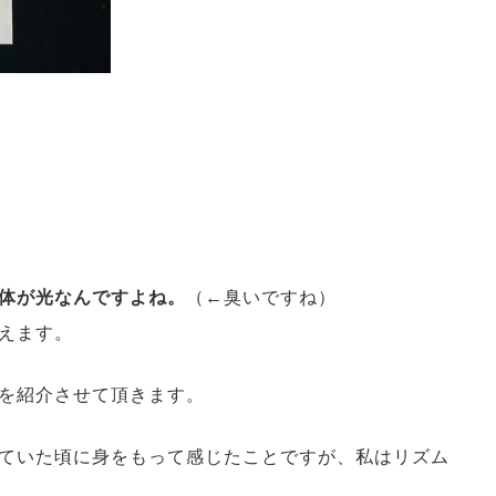
体が光なんですよね。
（←臭いですね）
思えます。
を紹介させて頂きます。
ていた頃に身をもって感じたことですが、私はリズム