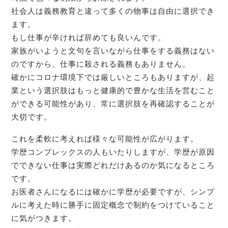
社会人は義務教育と違って多くの物事は自由に選択でき
ます。
もし仕事が辛ければ辞めても良いんです。
家族がいようと文句を言いながら仕事をする義務はない
のですから、仕事に殺される義務もありません。
確かにコロナ環境下では厳しいところもありますが、起
業という選択肢はもっと健康的で豊かな生活を営むこと
ができる可能性があり、常に選択肢を再確認することが
大切です。
これを柔軟に考えれば様々な可能性が広がります。
学歴コンプレックスの人もいたりしますが、学歴が原因
でできない仕事は実際どれだけあるのか気になるところ
です。
お医者さんになるには確かに学歴が必要ですが、シンプ
ルに考えた時に勝手に固定概念で制約をつけていること
に気がつきます。