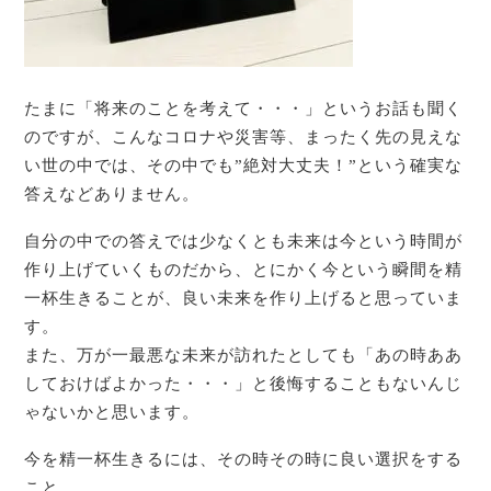
たまに「将来のことを考えて・・・」というお話も聞く
のですが、こんなコロナや災害等、まったく先の見えな
い世の中では、その中でも”絶対大丈夫！”という確実な
答えなどありません。
自分の中での答えでは少なくとも未来は今という時間が
作り上げていくものだから、とにかく今という瞬間を精
一杯生きることが、良い未来を作り上げると思っていま
す。
また、万が一最悪な未来が訪れたとしても「あの時ああ
しておけばよかった・・・」と後悔することもないんじ
ゃないかと思います。
今を精一杯生きるには、その時その時に良い選択をする
こと。