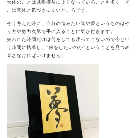
大体のことは既得権益によりなっていることも多く、そ
こは意外と気づきにくいところです。
そう考えた時に、自分の進みたい道や夢というものはや
り方や努力次第で手に入ることに気が付きます。
失われた時間だけは何をしても戻ってこないので今とい
う時間に執着し、”何をしたいのか”ということを見つめ
直さなければいけません。