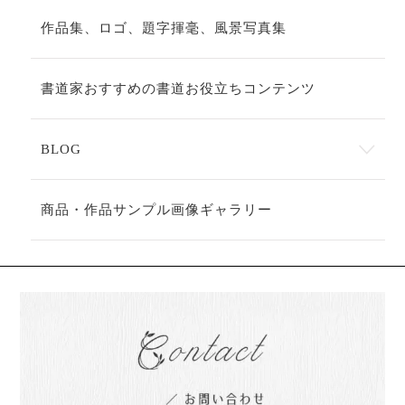
作品集、ロゴ、題字揮毫、風景写真集
書道家おすすめの書道お役立ちコンテンツ
BLOG
商品・作品サンプル画像ギャラリー