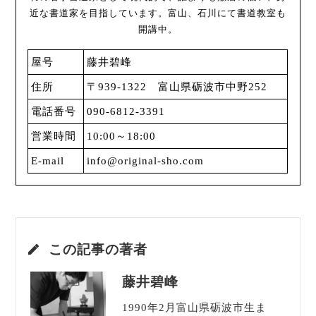
近な書道家を目指しています。富山、石川にて書道教室も
開講中。
屋号
藤井碧峰
住所
〒939-1322 富山県砺波市中野252
電話番号
090-6812-3391
営業時間
10:00～18:00
E-mail
info@original-sho.com
この記事の著者
藤井碧峰
1990年2月富山県砺波市生ま