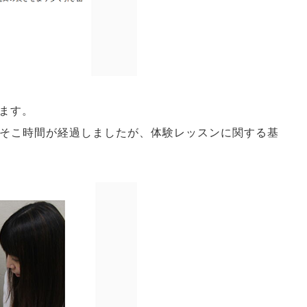
ます。
こそこ時間が経過しましたが、体験レッスンに関する基