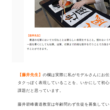
【藤井先生】
の欄は実際に私がモデルさんにお伝
タクっぽく表現していることを、いかにして初心
課題だと思っています。
藤井碧峰書道教室は年齢問わず生徒を募集してい