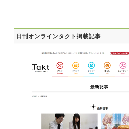
日刊オンラインタクト掲載記事