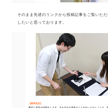
そのまま先述のリンクから投稿記事をご覧いただ
したいと思っております。