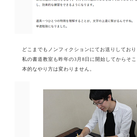
どこまでもノンフィクションにてお送りしており
私の書道教室も昨年の3月8日に開始してからそ
本的なやり方は変わりません。