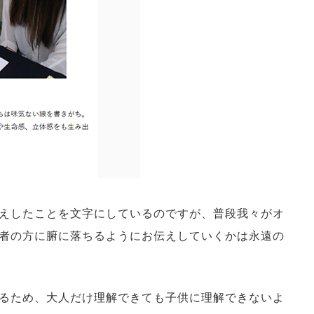
えしたことを文字にしているのですが、普段我々がオ
者の方に腑に落ちるようにお伝えしていくかは永遠の
るため、大人だけ理解できても子供に理解できないよ