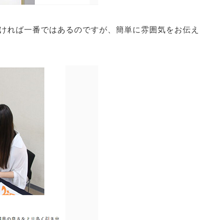
ければ一番ではあるのですが、簡単に雰囲気をお伝え