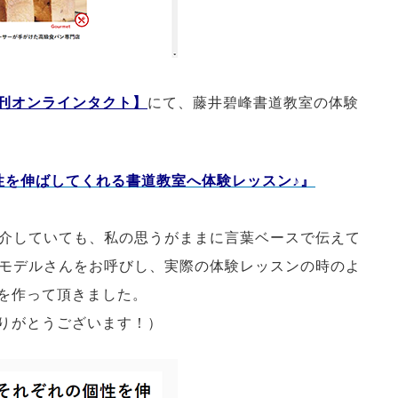
刊オンラインタクト】
にて、藤井碧峰書道教室の体験
性を伸ばしてくれる書道教室へ体験レッスン♪』
介していても、私の思うがままに言葉ベースで伝えて
モデルさんをお呼びし、実際の体験レッスンの時のよ
事を作って頂きました。
ありがとうございます！）