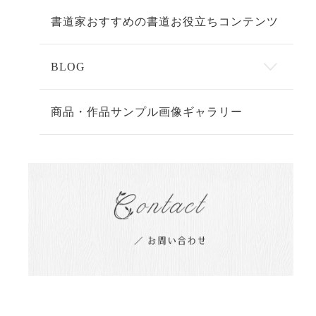
書道家おすすめの書道お役立ちコンテンツ
BLOG
商品・作品サンプル画像ギャラリー