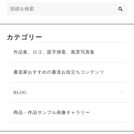
検
索
カテゴリー
作品集、ロゴ、題字揮毫、風景写真集
書道家おすすめの書道お役立ちコンテンツ
BLOG
商品・作品サンプル画像ギャラリー