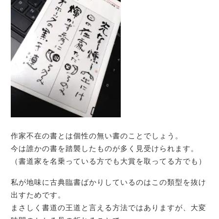
作家不在の書とは個性の無い書のことでしょう。
今は誰かの書を踏襲したものが多く見受けられます。
（書道家を名乗っている方でも大賞を取ってる方でも）
私が地味に古典臨書ばかりしているのはこの類型を抜け
出すためです。
まさしく書道の王道と言える方法ではありますが、大変