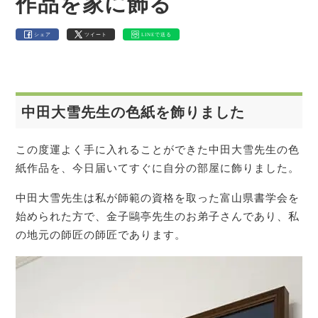
作品を家に飾る
シェア
ツイート
LINEで送る
中田大雪先生の色紙を飾りました
この度運よく手に入れることができた中田大雪先生の色
紙作品を、今日届いてすぐに自分の部屋に飾りました。
中田大雪先生は私が師範の資格を取った富山県書学会を
始められた方で、金子鷗亭先生のお弟子さんであり、私
の地元の師匠の師匠であります。