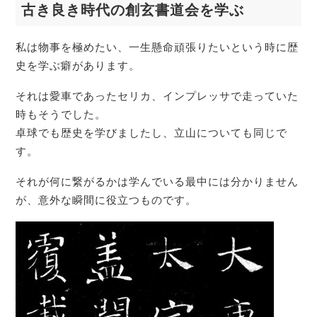
古き良き時代の創玄書道会を学ぶ
私は物事を極めたい、一生懸命頑張りたいという時に歴
史を学ぶ癖があります。
それは愛車であったセリカ、インプレッサで走っていた
時もそうでした。
卓球でも歴史を学びましたし、立山についても同じで
す。
それが何に繋がるかは学んでいる最中には分かりません
が、意外な瞬間に役立つものです。