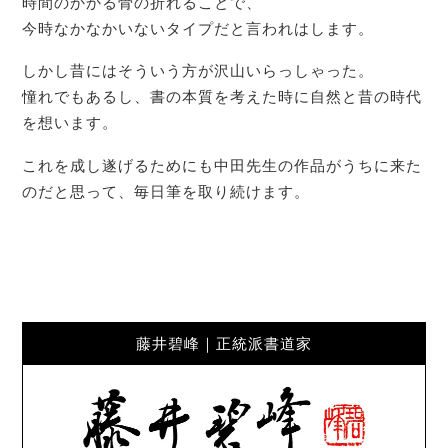
時間のかかる骨の折れることで、
今時なかなかいないタイプだと言われはします。
しかし昔にはそういう方が沢山いらっしゃった。
憧れでもあるし、書の本質を考えた時に自然と昔の時代
を想います。
これを成し遂げるためにも中田先生の作品がうちに来た
のだと思って、毎日筆を取り続けます。
藤井碧峰｜正統派書道家