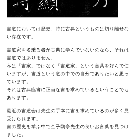
書道においては歴史、特に古典というものは切り離せな
い存在です。
書道家を名乗る者が古典に学んでいないのなら、それは
書道ではありません。
私は「書家」ではなく「書道家」という言葉を好んで使
いますが、書道という道の中での自分でありたいと思っ
ています。
それは古典臨書に正当な書を求めているということでも
あります。
最近の書道会は先生の手本に書を求めているのが多く見
受けられます。
書の歴史を学ぶ中で金子鷗亭先生の良いお言葉を見つけ
ました。