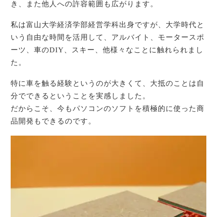
き、また他人への許容範囲も広がります。
私は富山大学経済学部経営学科出身ですが、大学時代と
いう自由な時間を活用して、アルバイト、モータースポ
ーツ、車のDIY、スキー、他様々なことに触れられまし
た。
特に車を触る経験というのが大きくて、大抵のことは自
分でできるということを実感しました。
だからこそ、今もパソコンのソフトを積極的に使った商
品開発もできるのです。