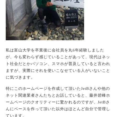
私は富山大学を卒業後に会社員を丸6年経験しました
が、今も変わらず感じていることがあって、現代はネッ
ト社会だとかパソコン、スマホが普及していると言われ
ますが、実際にそれを使いこなせている人がいないこと
に気づきます。
特にこのホームページを作成して頂いたJetBさんや他の
ネット関連業者さんたちとお話していると、藤井碧峰ホ
ームページのクオリティーに驚かれるのですが、JetBさ
んにベースを作って頂いた以外はほとんど自分で管理し
ています。