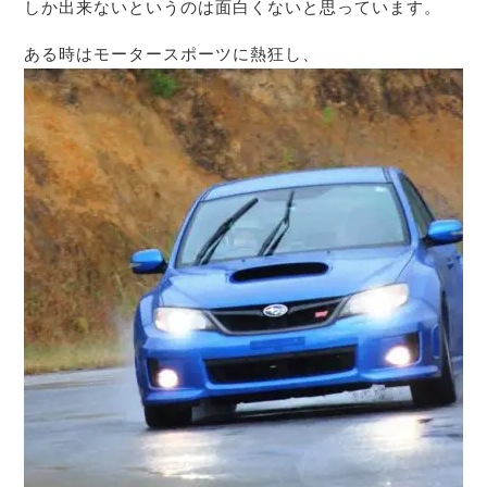
しか出来ないというのは面白くないと思っています。
ある時はモータースポーツに熱狂し、