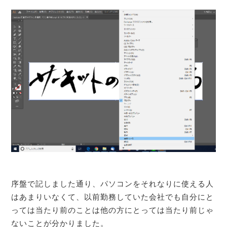
序盤で記しました通り、パソコンをそれなりに使える人
はあまりいなくて、以前勤務していた会社でも自分にと
っては当たり前のことは他の方にとっては当たり前じゃ
ないことが分かりました。