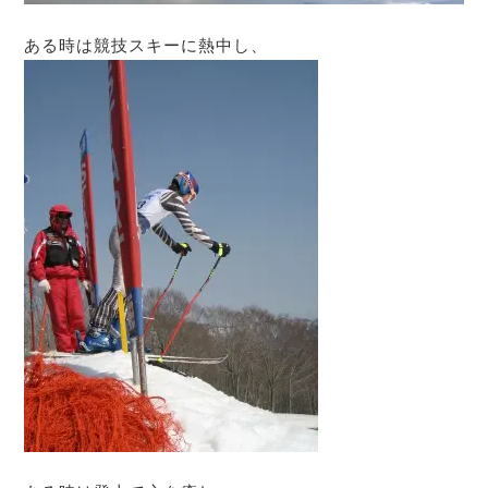
ある時は競技スキーに熱中し、