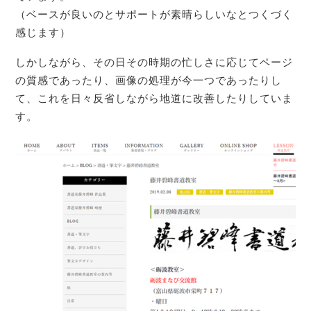
（ベースが良いのとサポートが素晴らしいなとつくづく
感じます）
しかしながら、その日その時期の忙しさに応じてページ
の質感であったり、画像の処理が今一つであったりし
て、これを日々反省しながら地道に改善したりしていま
す。