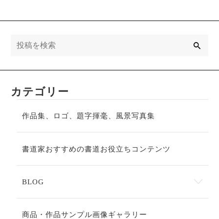
検
索
カテゴリー
作品集、ロゴ、題字揮毫、風景写真集
書道家おすすめの書道お役立ちコンテンツ
BLOG
商品・作品サンプル画像ギャラリー