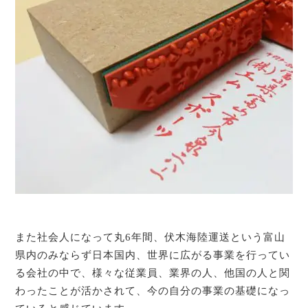
また社会人になって丸6年間、伏木海陸運送という富山
県内のみならず日本国内、世界に広がる事業を行ってい
る会社の中で、様々な従業員、業界の人、他国の人と関
わったことが活かされて、今の自分の事業の基礎になっ