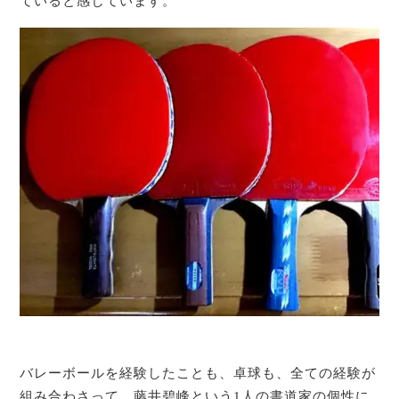
ていると感じています。
バレーボールを経験したことも、卓球も、全ての経験が
組み合わさって、藤井碧峰という1人の書道家の個性に