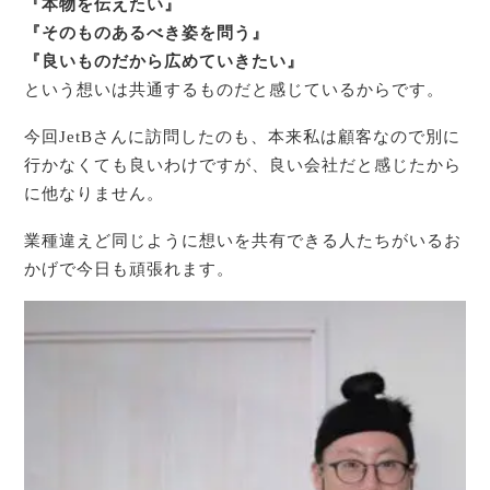
『本物を伝えたい』
『そのものあるべき姿を問う』
『良いものだから広めていきたい』
という想いは共通するものだと感じているからです。
今回JetBさんに訪問したのも、本来私は顧客なので別に
行かなくても良いわけですが、良い会社だと感じたから
に他なりません。
業種違えど同じように想いを共有できる人たちがいるお
かげで今日も頑張れます。