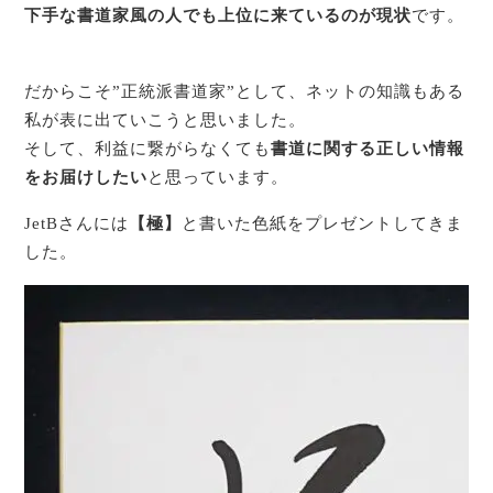
下手な書道家風の人でも上位に来ているのが現状
です。
だからこそ”正統派書道家”として、ネットの知識もある
私が表に出ていこうと思いました。
そして、利益に繋がらなくても
書道に関する正しい情報
をお届けしたい
と思っています。
JetBさんには
【極】
と書いた色紙をプレゼントしてきま
した。