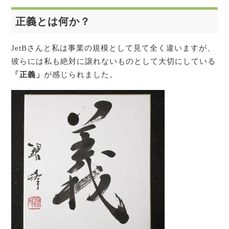
正義とは何か？
JetBさんと私は事業の規模として見て全く違いますが、
彼らには私も絶対に譲れないものとして大切にしている
「正義」
が感じられました。