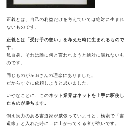
正義とは、自己の利益だけを考えていては絶対に生まれ
ないものです。
正義とは「受け手の想い」を考えた時に生まれるもので
す
。
私自身、それは誰に何と言われようと絶対に譲れないも
のです。
同じものがJetBさんの理念にありました。
だからすぐに依頼しようと思いました。
いやなことに、この
ネット業界はネットを上手に駆使し
たものが勝ちます。
例え実力のある書道家が威張っていようと、検索で「書
道家」と入れた時に上に上がってくる者が強いです。