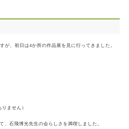
ですが、初日は4か所の作品展を見に行ってきました。
ありません）
て、石飛博光先生の会らしさを満喫しました。