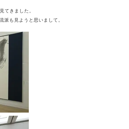
見てきました。
流派も見ようと思いまして。