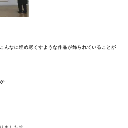
こんなに埋め尽くすような作品が飾られていることが
か
）
りました笑