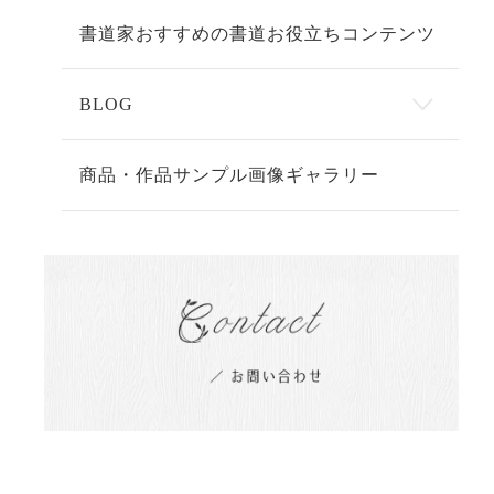
書道家おすすめの書道お役立ちコンテンツ
BLOG
商品・作品サンプル画像ギャラリー