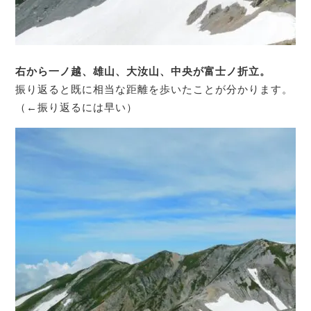
右から一ノ越、雄山、大汝山、中央が富士ノ折立。
振り返ると既に相当な距離を歩いたことが分かります。
（←振り返るには早い）