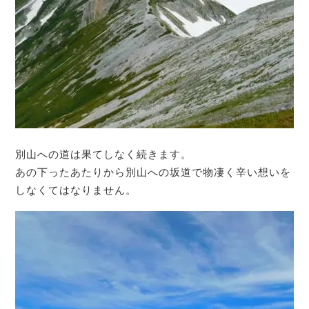
別山への道は果てしなく続きます。
あの下ったあたりから別山への坂道で物凄く辛い想いを
しなくてはなりません。