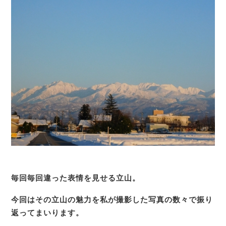
毎回毎回違った表情を見せる立山。
今回はその立山の魅力を私が撮影した写真の数々で振り
返ってまいります。