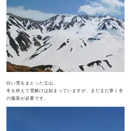
白い雪をまとった立山。
冬を終えて雪解けは始まっていますが、まだまだ寒く冬
の服装が必要です。