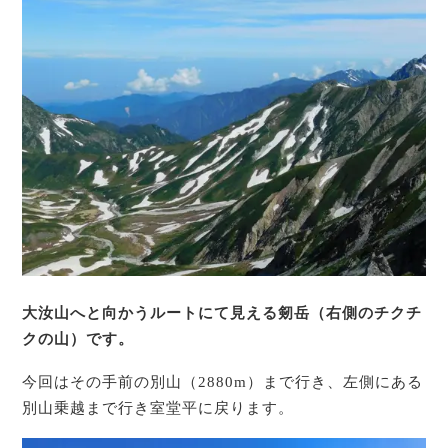
大汝山へと向かうルートにて見える剱岳（右側のチクチ
クの山）です。
今回はその手前の別山（2880m）まで行き、左側にある
別山乗越まで行き室堂平に戻ります。