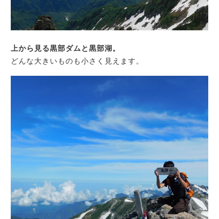
上から見る黒部ダムと黒部湖。
どんな大きいものも小さく見えます。