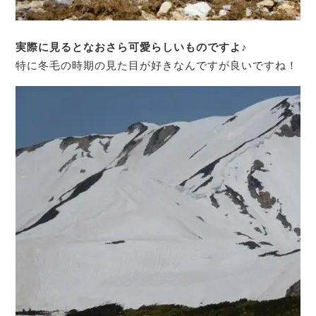
実際に見るとなおさら可愛らしいものですよ♪
特に冬毛の時期の見た目が好きなんですが良いですね！