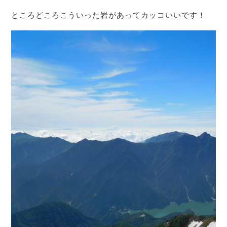
ところどころこういった岩があってカッコいいです！