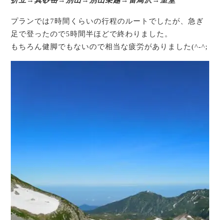
プランでは7時間くらいの行程のルートでしたが、急ぎ
足で登ったので5時間半ほどで終わりました。
もちろん健脚でもないので相当な疲労がありました(^-^;