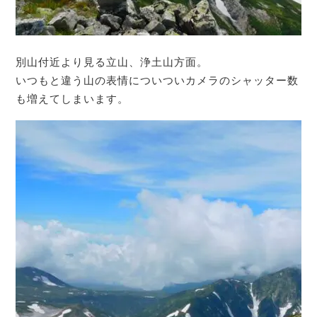
別山付近より見る立山、浄土山方面。
いつもと違う山の表情についついカメラのシャッター数
も増えてしまいます。