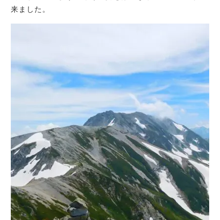
来ました。