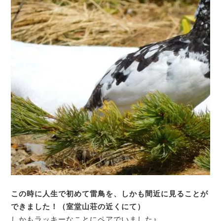
この時に人生で初めて雷鳥を、しかも間近に見ることが
できました！（室堂山荘の近くにて）
しかもラッキーなことにペアでいました♪