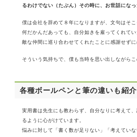
るわけでない（たぶん）その時に、お世話になっ
僕は会社を辞めて８年になりますが、文句はそこ
何だかんだあっても、自分如きを雇ってくれてい
敵な仲間に巡り合わせてくれたことに感謝せずに
そういう気持ちで、僕も当時を思い出しながらこ
各種ボールペンと筆の違いも紹介
実用書は先生にも教わらず、自分なりに考えて、
るように心がけています。
悩みに対して「書く数が足りない」「考えていな