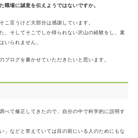
た職場に誠意を伝えようではないですか。
そこ言うけど大部分は感謝しています。
た、そしてそこでしか得られない沢山の経験をし、素
はいられません。
のブログを書かせていただきたいと思います。
調べて修正してきたので、自分の中で科学的に説明す
い」などと答えていては目の前にいる人のためにもな