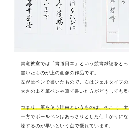
書道教室では「書道日本」という競書雑誌をとっ
書いたものが上の画像の作品です。
左が筆ペンで書いたもので、右はジェルタイプの
太さの出る筆ペンや筆で書いた方がどうしても奥
つまり、筆を使う理由というものは、そこ（＝太
一方でボールペンはあっさりとした仕上がりにな
燥するのが早いという点で優れています。