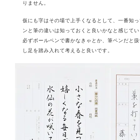
りません。
仮にも字はその場で上手くなるとして、一番知っ
ンと筆の違いは知っておくと良いかなと感じてい
必ずボールペンで書かなきゃとか、筆ペンだと扱
し足を踏み入れて考えると良いです。