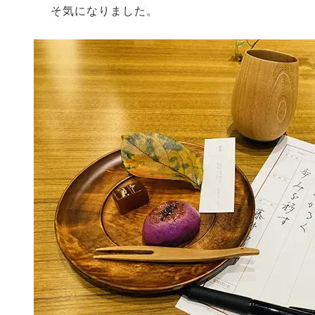
そ気になりました。