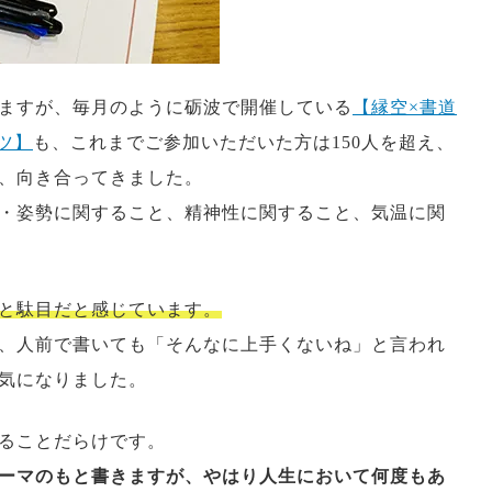
ますが、毎月のように砺波で開催している
【縁空×書道
ツ】
も、これまでご参加いただいた方は150人を超え、
、向き合ってきました。
・姿勢に関すること、精神性に関すること、気温に関
と駄目だと感じています。
、人前で書いても「そんなに上手くないね」と言われ
気になりました。
ることだらけです。
ーマのもと書きますが、やはり人生において何度もあ