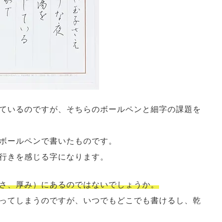
ているのですが、そちらのボールペンと細字の課題を
ボールペンで書いたものです。
行きを感じる字になります。
さ、厚み）にあるのではないでしょうか。
ってしまうのですが、いつでもどこでも書けるし、乾