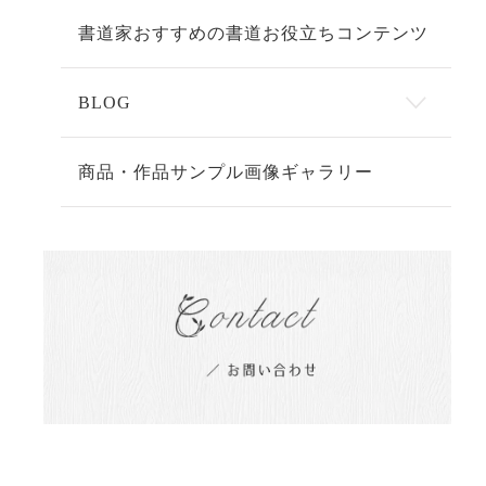
書道家おすすめの書道お役立ちコンテンツ
BLOG
商品・作品サンプル画像ギャラリー