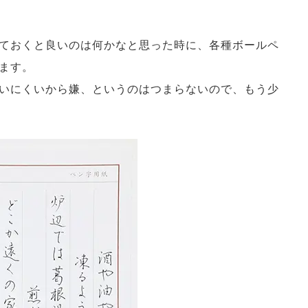
ておくと良いのは何かなと思った時に、各種ボールペ
ます。
いにくいから嫌、というのはつまらないので、もう少