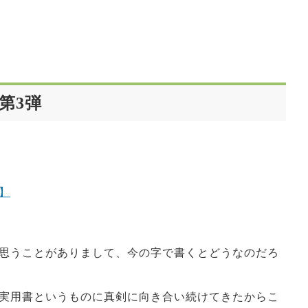
第3弾
】
思うことがありまして、今の字で書くとどうなのだろ
実用書というものに真剣に向き合い続けてきたからこ