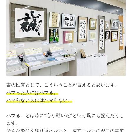
書の性質として、こういうことが言えると思います。
ハマった人にはハマる。
ハマらない人にはハマらない。
ハマる、とは時に”心が動いた”という風にも捉えたりし
ます。
そんな瞬間を繰り返さないと、成立しないのがこの書道