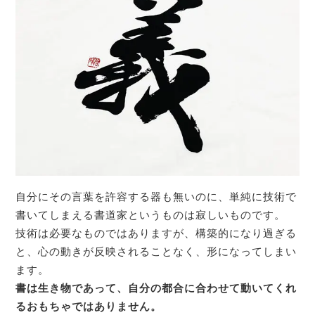
自分にその言葉を許容する器も無いのに、単純に技術で
書いてしまえる書道家というものは寂しいものです。
技術は必要なものではありますが、構築的になり過ぎる
と、心の動きが反映されることなく、形になってしまい
ます。
書は生き物であって、自分の都合に合わせて動いてくれ
るおもちゃではありません。