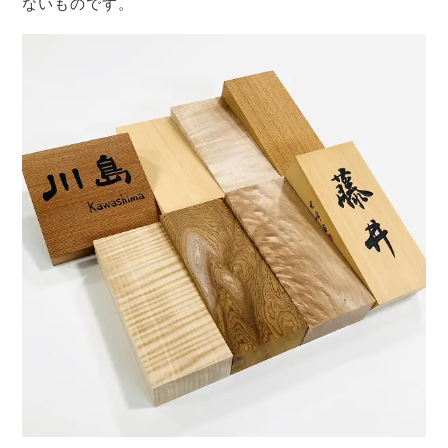
ないものです。