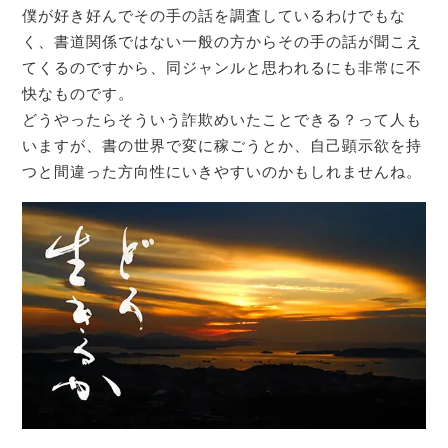
僕が好き好んでその手の話を調査しているわけでもな
く、書道関係ではない一般の方からその手の話が聞こえ
てくるのですから、同ジャンルと思われるにも非常に不
快なものです。
どうやったらそういう詐欺めいたことできる？って人も
いますが、書の世界で変に稼ごうとか、自己顕示欲を持
つと間違った方向性にいきやすいのかもしれませんね。