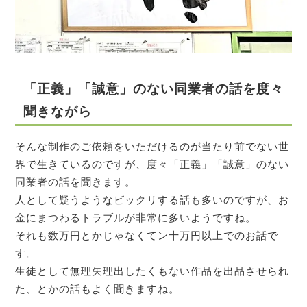
「正義」「誠意」のない同業者の話を度々
聞きながら
そんな制作のご依頼をいただけるのが当たり前でない世
界で生きているのですが、度々「正義」「誠意」のない
同業者の話を聞きます。
人として疑うようなビックリする話も多いのですが、お
金にまつわるトラブルが非常に多いようですね。
それも数万円とかじゃなくてン十万円以上でのお話で
す。
生徒として無理矢理出したくもない作品を出品させられ
た、とかの話もよく聞きますね。