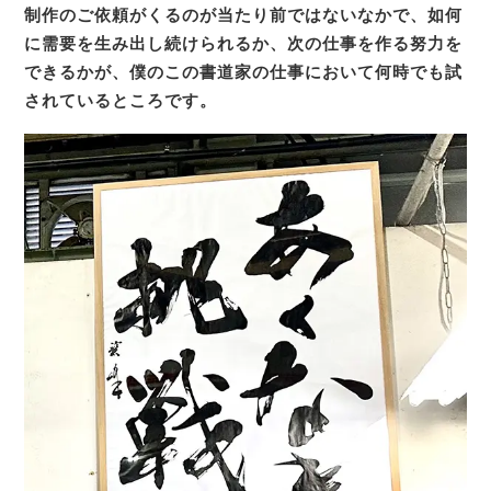
制作のご依頼がくるのが当たり前ではないなかで、如何
に需要を生み出し続けられるか、次の仕事を作る努力を
できるかが、僕のこの書道家の仕事において何時でも試
されているところです。