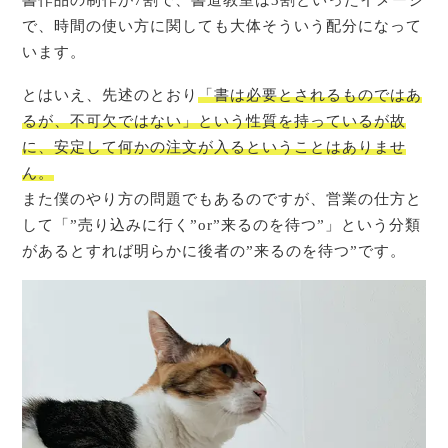
で、時間の使い方に関しても大体そういう配分になって
います。
とはいえ、先述のとおり
「書は必要とされるものではあ
るが、不可欠ではない」という性質を持っているが故
に、安定して何かの注文が入るということはありませ
ん。
また僕のやり方の問題でもあるのですが、営業の仕方と
して「”売り込みに行く”or”来るのを待つ”」という分類
があるとすれば明らかに後者の”来るのを待つ”です。