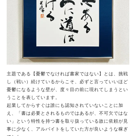
主題である【憂鬱でなければ書家ではない】とは、挑戦
し（戦い）続けているからこそ、必ずと言っていいほど
憂鬱になるような壁が、度々目の前に現れてしまうとい
うことを表しています。
起業してからすぐは誰にも認知されていないことに加
え、「書は必要とされるものではあるが、不可欠ではな
い」という特性を持つ書を取り扱っている故に依頼が見
事に少なく、アルバイトをしていた方が良いような稼ぎ