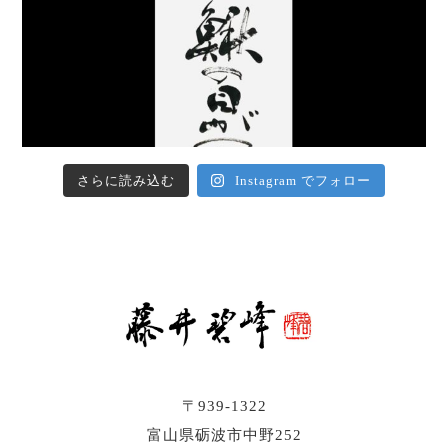
さらに読み込む
Instagram でフォロー
〒939-1322
富山県砺波市中野252