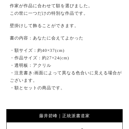
作家が作品に合わせて額を選びました。
この世に一つだけの特別な作品です。
壁掛けして飾ることができます。
書の内容：あなたに会えてよかった
・額サイズ：約40×37(cm)
・作品サイズ：約27×24(cm)
・透明板：アクリル
・注意書き:画面によって異なる色合いに見える場合が
ございます。
・額とセットの商品です。
藤井碧峰｜正統派書道家