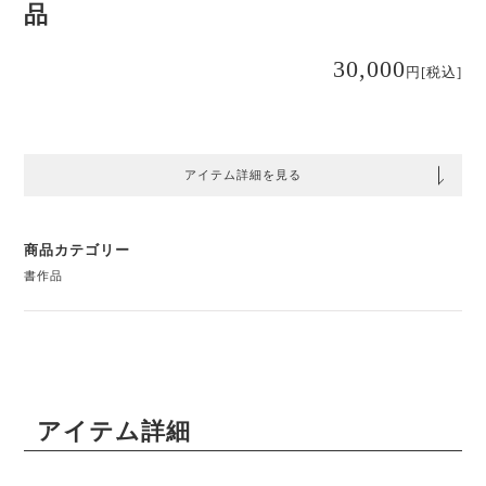
品
30,000
円
[税込]
アイテム詳細を見る
商品カテゴリー
書作品
アイテム詳細