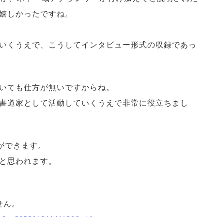
嬉しかったですね。
いくうえで、こうしてインタビュー形式の収録であっ
いても仕方が無いですからね。
書道家として活動していくうえで非常に役立ちまし
とができます。
と思われます。
せん。