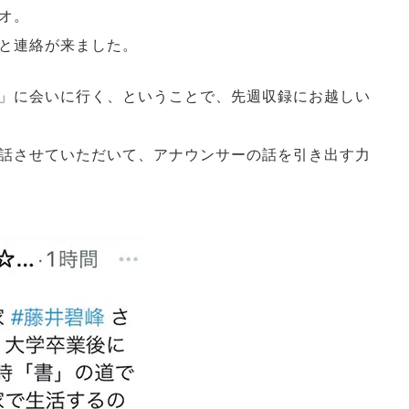
オ。
と連絡が来ました。
「人」に会いに行く、ということで、先週収録にお越しい
話させていただいて、アナウンサーの話を引き出す力