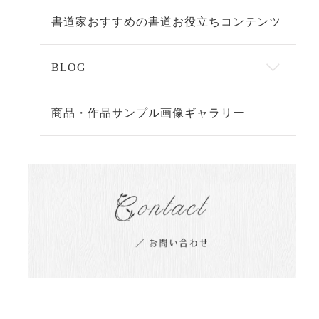
書道家おすすめの書道お役立ちコンテンツ
BLOG
商品・作品サンプル画像ギャラリー