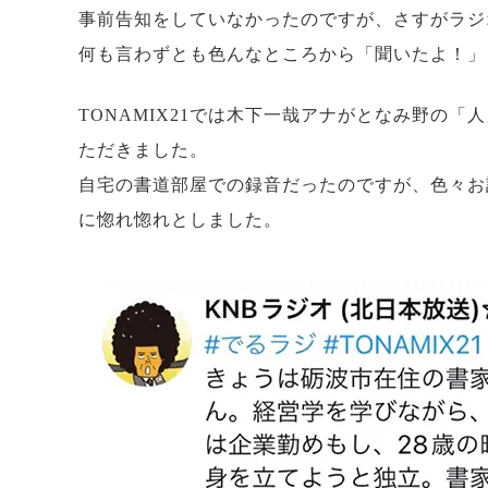
事前告知をしていなかったのですが、さすがラジ
何も言わずとも色んなところから「聞いたよ！」
TONAMIX21では木下一哉アナがとなみ野の
ただきました。
自宅の書道部屋での録音だったのですが、色々お
に惚れ惚れとしました。