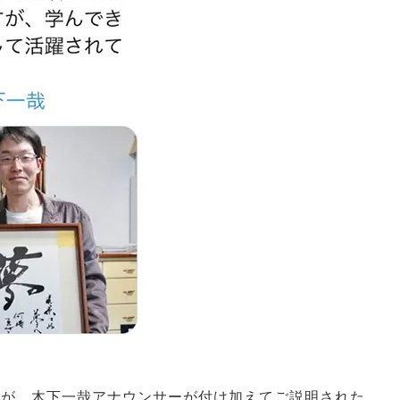
ですが、木下一哉アナウンサーが付け加えてご説明された