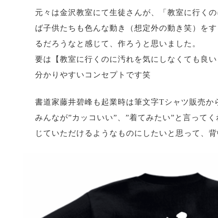
元々は金沢教室にて生徒さんが、「教室に行くの
ば子供たちも色んな動き（想定外の動き笑）をす
るだろうなと感じて、作ろうと思いました。
要は【教室に行くのに汚れを気にしなくても良い
分かりやすいコンセプトです笑
書道家藤井碧峰も起業時は筆文字Tシャツ販売か
みんなが”カッコいい”、”着てみたい”と言って
じていただけるようなものにしたいと思って、背