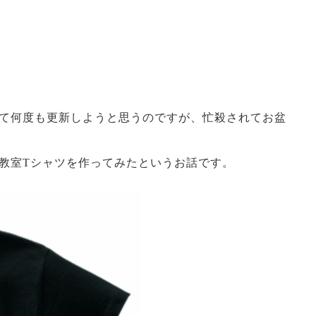
て何度も更新しようと思うのですが、忙殺されてお盆
教室Tシャツを作ってみたというお話です。