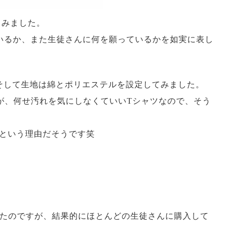
てみました。
いるか、また生徒さんに何を願っているかを如実に表し
そして生地は綿とポリエステルを設定してみました。
が、何せ汚れを気にしなくていいTシャツなので、そう
という理由だそうです笑
いたのですが、結果的にほとんどの生徒さんに購入して