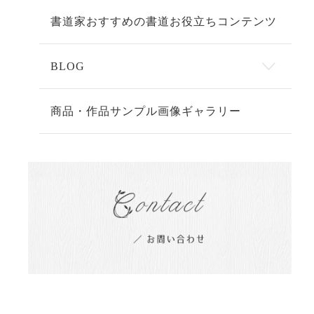
書道家おすすめの書道お役立ちコンテンツ
BLOG
商品・作品サンプル画像ギャラリー