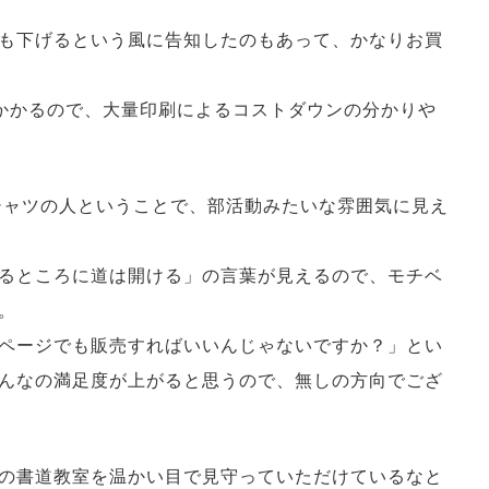
も下げるという風に告知したのもあって、かなりお買
かかるので、大量印刷によるコストダウンの分かりや
シャツの人ということで、部活動みたいな雰囲気に見え
るところに道は開ける」の言葉が見えるので、モチベ
。
ページでも販売すればいいんじゃないですか？」とい
んなの満足度が上がると思うので、無しの方向でござ
の書道教室を温かい目で見守っていただけているなと