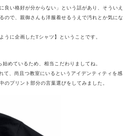
に良い格好が分からない」という話があり、そういえ
るので、親御さんも洋服着せるうえで汚れとか気にな
ように企画したTシャツ】ということです。
ら始めているため、相当こだわりましてね。
くれて、尚且つ教室にいるというアイデンティティを感
中のプリント部分の言葉選びをしてみました。