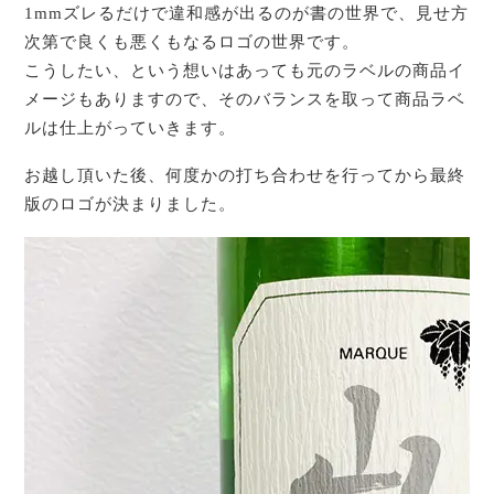
1mmズレるだけで違和感が出るのが書の世界で、見せ方
次第で良くも悪くもなるロゴの世界です。
こうしたい、という想いはあっても元のラベルの商品イ
メージもありますので、そのバランスを取って商品ラベ
ルは仕上がっていきます。
お越し頂いた後、何度かの打ち合わせを行ってから最終
版のロゴが決まりました。