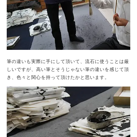
筆の違いも実際に手にして頂いて、流石に使うことは厳
しいですが、高い筆とそうじゃない筆の違いを感じて頂
き、色々と関心を持って頂けたかと思います。