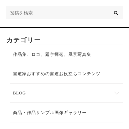
検
索
カテゴリー
作品集、ロゴ、題字揮毫、風景写真集
書道家おすすめの書道お役立ちコンテンツ
BLOG
商品・作品サンプル画像ギャラリー