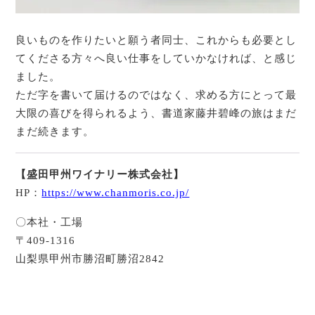
良いものを作りたいと願う者同士、これからも必要とし
てくださる方々へ良い仕事をしていかなければ、と感じ
ました。
ただ字を書いて届けるのではなく、求める方にとって最
大限の喜びを得られるよう、書道家藤井碧峰の旅はまだ
まだ続きます。
【盛田甲州ワイナリー株式会社】
HP：
https://www.chanmoris.co.jp/
〇本社・工場
〒409-1316
山梨県甲州市勝沼町勝沼2842