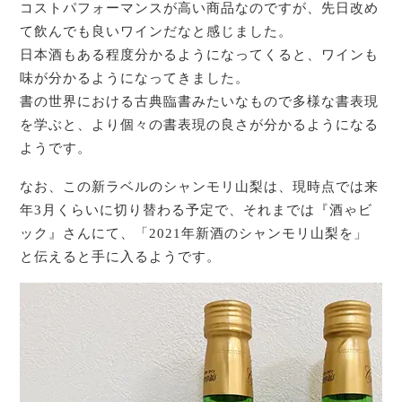
コストパフォーマンスが高い商品なのですが、先日改め
て飲んでも良いワインだなと感じました。
日本酒もある程度分かるようになってくると、ワインも
味が分かるようになってきました。
書の世界における古典臨書みたいなもので多様な書表現
を学ぶと、より個々の書表現の良さが分かるようになる
ようです。
なお、この新ラベルのシャンモリ山梨は、現時点では来
年3月くらいに切り替わる予定で、それまでは『酒ゃビ
ック』さんにて、「2021年新酒のシャンモリ山梨を」
と伝えると手に入るようです。