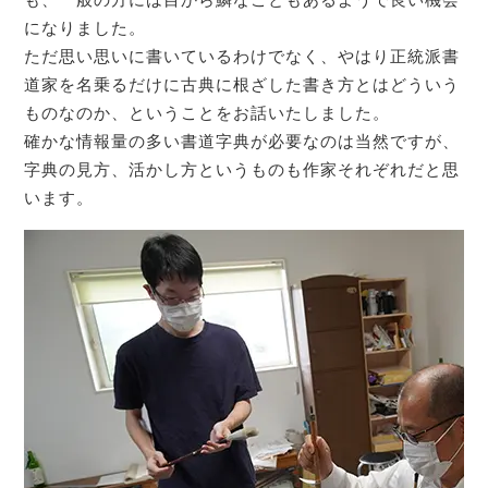
になりました。
ただ思い思いに書いているわけでなく、やはり正統派書
道家を名乗るだけに古典に根ざした書き方とはどういう
ものなのか、ということをお話いたしました。
確かな情報量の多い書道字典が必要なのは当然ですが、
字典の見方、活かし方というものも作家それぞれだと思
います。