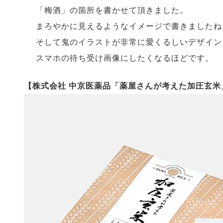
「梅酒」の箇所を書かせて頂きました。
まろやかに見えるようなイメージで書きましたね
そして鬼のイラストが非常に愛くるしいデザイン
スマホの待ち受け画像にしたくなるほどです。
【株式会社 中京医薬品「薬屋さんが考えた加圧玄米