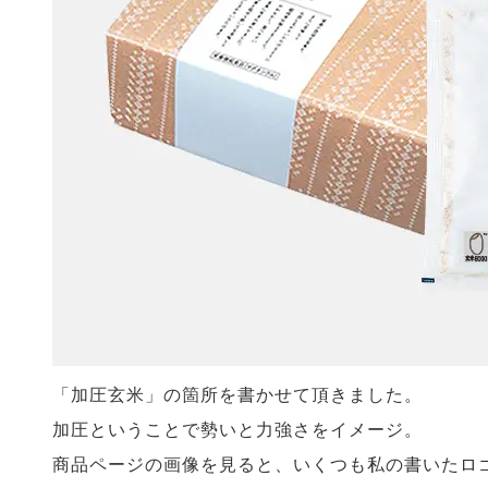
「加圧玄米」の箇所を書かせて頂きました。
加圧ということで勢いと力強さをイメージ。
商品ページの画像を見ると、いくつも私の書いたロ