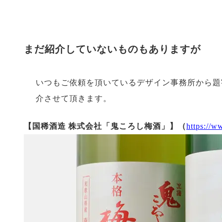
まだ紹介していないものもありますが
いつもご依頼を頂いているデザイン事務所から題
介させて頂きます。
【国稀酒造 株式会社「鬼ころし梅酒」】（
https://w