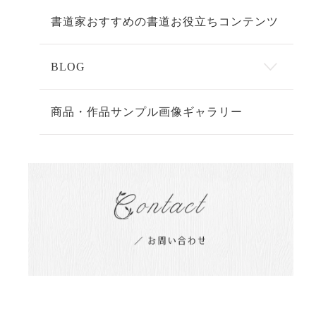
書道家おすすめの書道お役立ちコンテンツ
BLOG
商品・作品サンプル画像ギャラリー