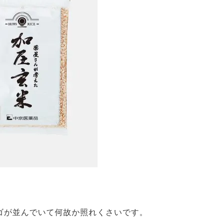
ゴが並んでいて何故か照れくさいです。