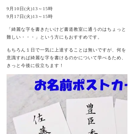
9月10日(火)13～15時
9月17日(火)13～15時
「綺麗な字を書きたいけど書道教室に通うのはちょっと
難しい・・・」という方にもおすすめです。
もちろん１日で一気に上達することは無いですが、何を
意識すれば綺麗な字を書けるのかについて学べるため、
きっと今後に役立ちます！