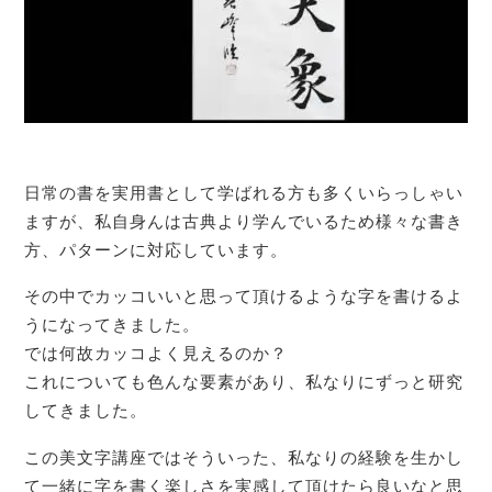
日常の書を実用書として学ばれる方も多くいらっしゃい
ますが、私自身んは古典より学んでいるため様々な書き
方、パターンに対応しています。
その中でカッコいいと思って頂けるような字を書けるよ
うになってきました。
では何故カッコよく見えるのか？
これについても色んな要素があり、私なりにずっと研究
してきました。
この美文字講座ではそういった、私なりの経験を生かし
て一緒に字を書く楽しさを実感して頂けたら良いなと思