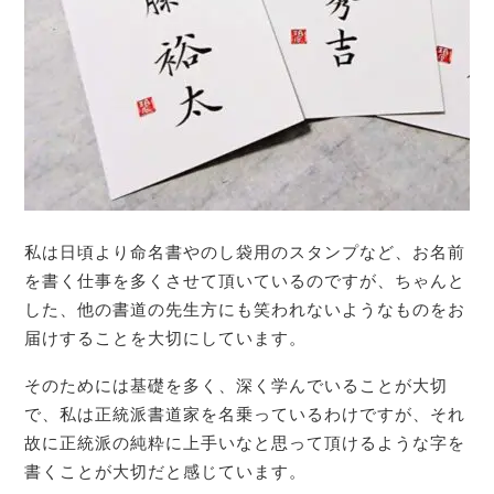
私は日頃より命名書やのし袋用のスタンプなど、お名前
を書く仕事を多くさせて頂いているのですが、ちゃんと
した、他の書道の先生方にも笑われないようなものをお
届けすることを大切にしています。
そのためには基礎を多く、深く学んでいることが大切
で、私は正統派書道家を名乗っているわけですが、それ
故に正統派の純粋に上手いなと思って頂けるような字を
書くことが大切だと感じています。