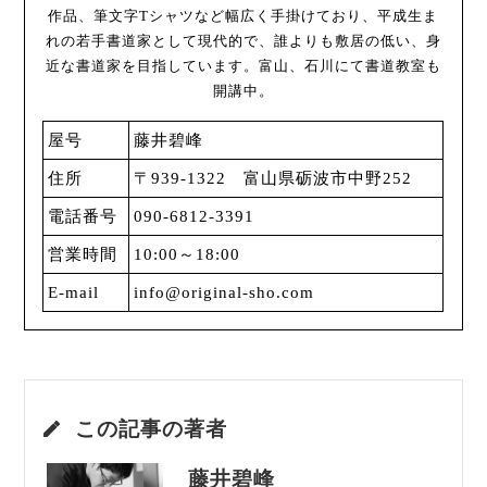
作品、筆文字Tシャツなど幅広く手掛けており、平成生ま
れの若手書道家として現代的で、誰よりも敷居の低い、身
近な書道家を目指しています。富山、石川にて書道教室も
開講中。
屋号
藤井碧峰
住所
〒939-1322 富山県砺波市中野252
電話番号
090-6812-3391
営業時間
10:00～18:00
E-mail
info@original-sho.com
この記事の著者
藤井碧峰