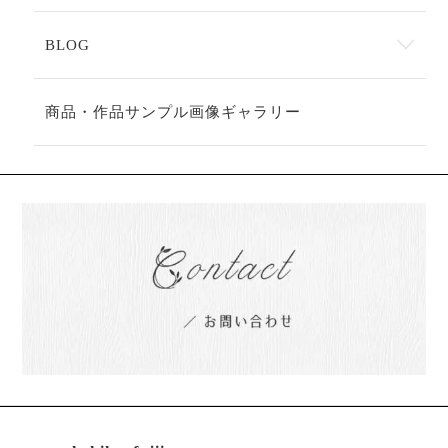
BLOG
商品・作品サンプル画像ギャラリー