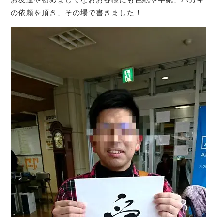
の依頼を頂き、その場で書きました！