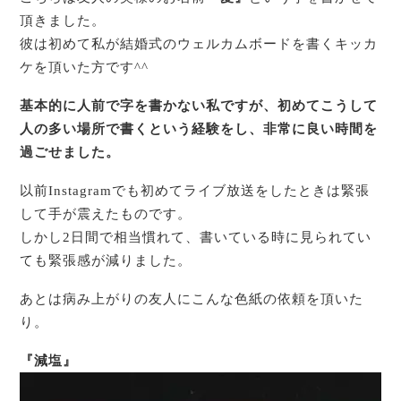
頂きました。
彼は初めて私が結婚式のウェルカムボードを書くキッカ
ケを頂いた方です^^
基本的に人前で字を書かない私ですが、初めてこうして
人の多い場所で書くという経験をし、
非常に良い時間を
過ごせました。
以前Instagramでも初めてライブ放送をしたときは緊張
して手が震えたものです。
しかし2日間で相当慣れて、書いている時に見られてい
ても緊張感が減りました。
あとは病み上がりの友人にこんな色紙の依頼を頂いた
り。
『減塩』