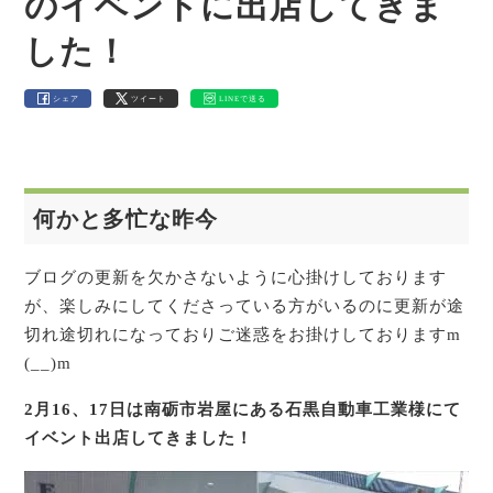
のイベントに出店してきま
した！
シェア
ツイート
LINEで送る
何かと多忙な昨今
ブログの更新を欠かさないように心掛けしております
が、楽しみにしてくださっている方がいるのに更新が途
切れ途切れになっておりご迷惑をお掛けしておりますm
(__)m
2月16、17日は南砺市岩屋にある石黒自動車工業様にて
イベント出店してきました！