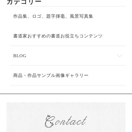
カテゴリー
作品集、ロゴ、題字揮毫、風景写真集
書道家おすすめの書道お役立ちコンテンツ
BLOG
商品・作品サンプル画像ギャラリー