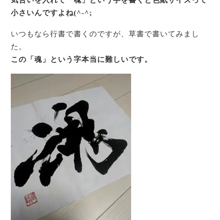
小さいんですよね(^-^;
いつもなら行書で書くのですが、草書で書いてみまし
た。
この「魂」という字本当に難しいです。