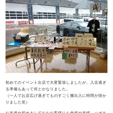
初めてのイベント出店で大変緊張しましたが、入念過ぎ
る準備もあって何とかなりました。
（一人でお店広げ過ぎてものすごく搬出入に時間が掛か
りました笑）
お友達や初めましてなおお客様にも色紙や半紙、ハガキ