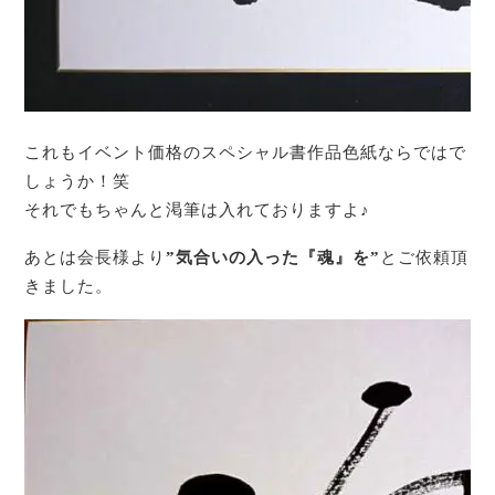
これもイベント価格のスペシャル書作品色紙ならではで
しょうか！笑
それでもちゃんと渇筆は入れておりますよ♪
あとは会長様より
”気合いの入った『魂』を”
とご依頼頂
きました。