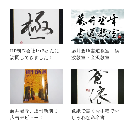
HP制作会社JetBさんに
藤井碧峰書道教室｜砺
訪問してきました！
波教室・金沢教室
藤井碧峰、週刊新潮に
色紙で書くお手軽でお
広告デビュー！
しゃれな命名書