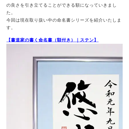
の良さを引き立てることができる額になっていきまし
た。
今回は現在取り扱い中の命名書シリーズを紹介いたしま
す。
【書道家の書く命名書（額付き）｜ステン】