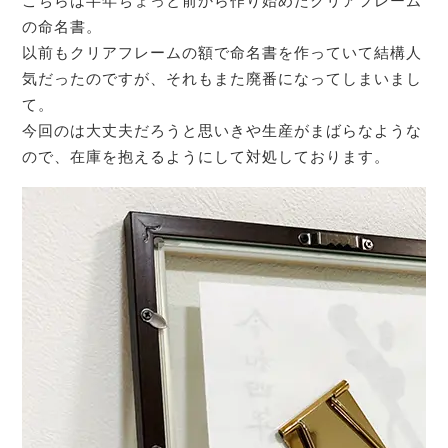
こちらは半年ちょっと前から作り始めたクリアフレーム
の命名書。
以前もクリアフレームの額で命名書を作っていて結構人
気だったのですが、それもまた廃番になってしまいまし
て。
今回のは大丈夫だろうと思いきや生産がまばらなような
ので、在庫を抱えるようにして対処しております。