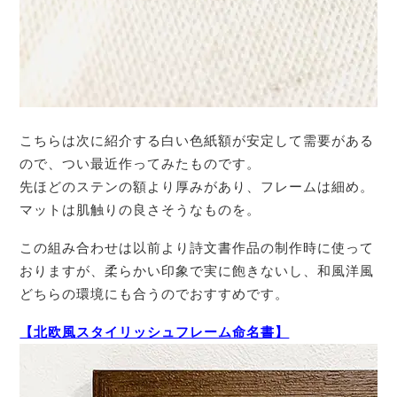
こちらは次に紹介する白い色紙額が安定して需要がある
ので、つい最近作ってみたものです。
先ほどのステンの額より厚みがあり、フレームは細め。
マットは肌触りの良さそうなものを。
この組み合わせは以前より詩文書作品の制作時に使って
おりますが、柔らかい印象で実に飽きないし、和風洋風
どちらの環境にも合うのでおすすめです。
【北欧風スタイリッシュフレーム命名書】