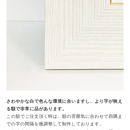
さわやかな白で色んな環境に合いますし、より字が映え
る額で非常に品があります。
この額でご注文頂く時は、額の雰囲気に合わせて四隅ま
での字の間隔を微調整して制作しております。