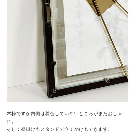
木枠ですが内側は着色していないところがまたおしゃ
れ。
そして壁掛けもスタンドで立てかけもできます。