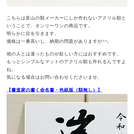
こちらは富山の額メーカーにしか作れないアクリル額と
いうことで、オンリーワンの商品です。
明らかに目を引きます。
価格は一番高いし、納期の問題がありますが^^;
他の人とは違ったものが欲しい方にはおすすめです。
もっとシンプルなマットのアクリル額も作れるんですよ
ね。
気になる場合はお問い合わせくださいませ。
【書道家の書く命名書・色紙版（額無し）】