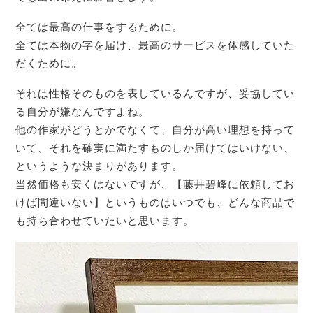
全ては最高の仕事をするために。
全ては本物の字を届け、最高のサービスを体感していた
だくために。
それは性格そのものを表しているんですが、妥協してい
る自分が嫌なんですよね。
他の作家がどうとかでなくて、自分が高い理想を持って
いて、それを確実に満たすものしか届けてはいけない、
というような決まりがあります。
当然価格も安くはないですが、【藤井碧峰に依頼してお
けば間違いない】というものはいつでも、どんな商品で
も持ち合わせていたいと思います。