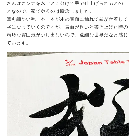
さんはカンナを木ごとに分けて手で仕上げられるとのこ
となので、家でやるのは断念しました。
筆も細かい毛一本一本が木の表面に触れて墨が付着して
字になっていくのですが、表面が粗いと書き上げた時の
精巧な雰囲気が少し出ないので、繊細な世界だなと感じ
ています。