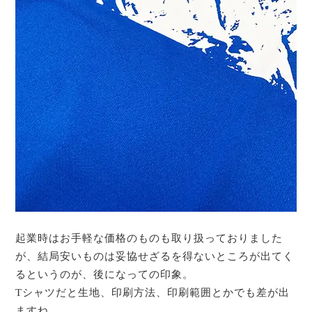
起業時はお手軽な価格のものも取り扱っておりました
が、結局安いものは妥協せざるを得ないところが出てく
るというのが、後になっての印象。
Tシャツだと生地、印刷方法、印刷範囲とかでも差が出
ますね。