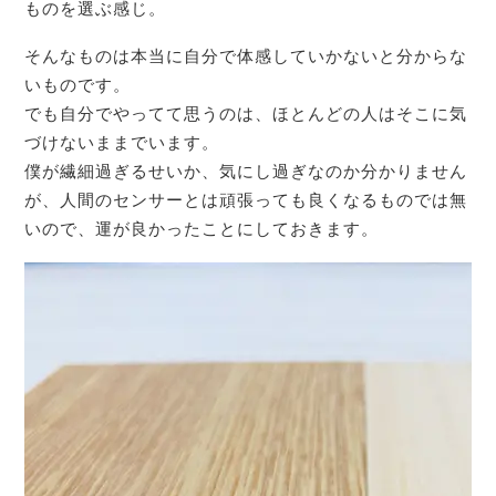
ものを選ぶ感じ。
そんなものは本当に自分で体感していかないと分からな
いものです。
でも自分でやってて思うのは、ほとんどの人はそこに気
づけないままでいます。
僕が繊細過ぎるせいか、気にし過ぎなのか分かりません
が、人間のセンサーとは頑張っても良くなるものでは無
いので、運が良かったことにしておきます。