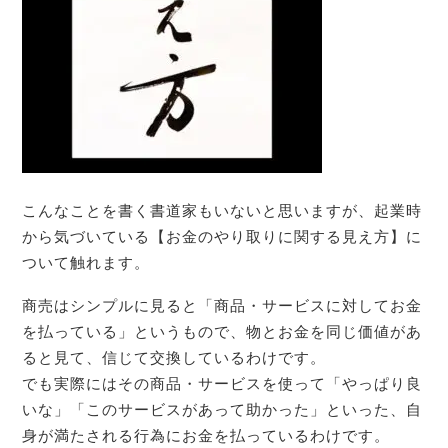
こんなことを書く書道家もいないと思いますが、起業時
から気づいている【お金のやり取りに関する見え方】に
ついて触れます。
商売はシンプルに見ると「商品・サービスに対してお金
を払っている」というもので、物とお金を同じ価値があ
ると見て、信じて交換しているわけです。
でも実際にはその商品・サービスを使って「やっぱり良
いな」「このサービスがあって助かった」といった、自
身が満たされる行為にお金を払っているわけです。