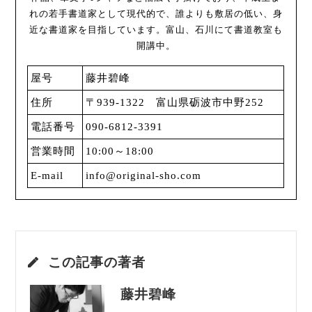
れの若手書道家として現代的で、誰よりも敷居の低い、身
近な書道家を目指しています。富山、石川にて書道教室も
開講中。
屋号
藤井碧峰
住所
〒939-1322 富山県砺波市中野252
電話番号
090-6812-3391
営業時間
10:00～18:00
E-mail
info@original-sho.com
この記事の著者
藤井碧峰