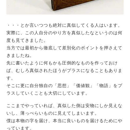
・・・とか言いつつも絶対に真似してくる人はいます。
実際に、この人自分のやり方を真似したなというのは何
度も見てきました。
当方では最初から徹底して差別化のポイントを押さえて
きましたね。
先に書いたように何もかも圧倒的なものを作っておけ
ば、むしろ真似されたほうがプラスになることもありま
す。
そこに更に自分独自の「思想」「価値観」「物語」をプ
ラスしていくことも大切にしています。
ここまでやっていれば、真似した側は安物にしか見えな
いし、薄っぺらいものに見えてしまいます。
僕は本物の字を届け、本当に良いものを届けるためにや
っています。