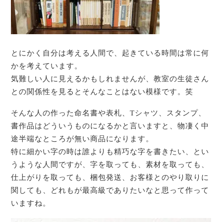
とにかく自分は考える人間で、起きている時間は常に何
かを考えています。
気難しい人に見えるかもしれませんが、教室の生徒さん
との関係性を見るとそんなことはない模様です。笑
そんな人の作った命名書や表札、Tシャツ、スタンプ、
書作品はどういうものになるかと言いますと、物凄く中
途半端なところが無い商品になります。
特に細かい字の時は誰よりも精巧な字を書きたい、とい
うような人間ですが、字を取っても、素材を取っても、
仕上がりを取っても、梱包発送、お客様とのやり取りに
関しても、どれもが最高級でありたいなと思って作って
いますね。