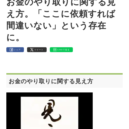
お金のやり取りに関する見
え方。「ここに依頼すれば
間違いない」という存在
に。
シェア
ツイート
LINEで送る
お金のやり取りに関する見え方