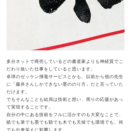
多分ネットで商売しているどの書道家よりも神経質でこ
だわり抜いた仕事をしていると思います。
卓球のゼッケン揮毫サービスとかも、以前から他の先生
に「藤井さんしかできない墨ののり方」だと言っていた
だけます。
でもそんなことも結局は技術と想い、周りの応援があっ
て実現することです。
自分の中にある技術をフルに活かすのも大変なことで、
紙でも筆でも墨でも額でも木でも天候でも環境でも、何
でも出来栄えに影響します。