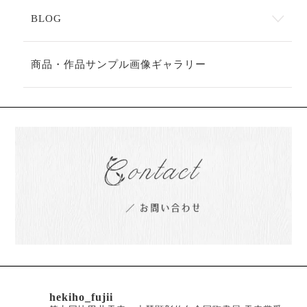
BLOG
商品・作品サンプル画像ギャラリー
hekiho_fujii