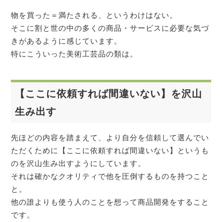
物を買った＝満たされる、というわけはない。
そこに割と世の中の多くの商品・サービスに必要な気づ
きがあるように感じています。
特にこういった美術工芸品の類は。
【ここに依頼すれば間違いない】を沢山
生み出す
先ほどの内容を踏まえて、より自分を信頼して選んでい
ただくために【ここに依頼すれば間違いない】というも
のを沢山生み出すようにしています。
それは確かなクオリティで他を圧倒するものを持つこと
と。
他の誰よりも使う人のことを想って商品開発をすること
です。