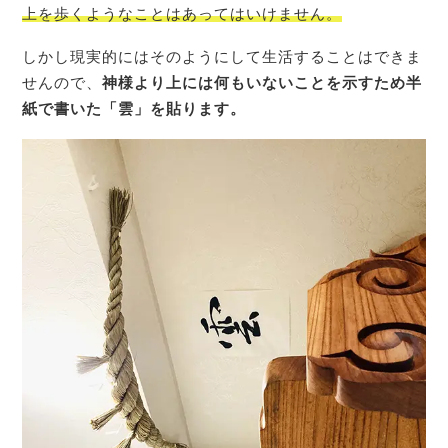
上を歩くようなことはあってはいけません。
しかし現実的にはそのようにして生活することはできま
せんので、
神様より上には何もいないことを示すため半
紙で書いた「雲」を貼ります。