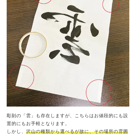
彫刻の「雲」も存在しますが、こちらはお値段的にも設
置的にもお手軽となります。
しかし、
沢山の種類から選べるが故に、その場所の雰囲