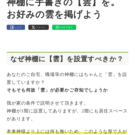
神棚に手書きの【雲】を。
お好みの雲を掲げよう
シェア
ツイート
LINEで送る
なぜ神棚に【雲】を設置すべきか？
あなたのご自宅、職場等の神棚にはちゃんと「雲」を設
置していますか？
そもそも何故「雲」が必要かご存知でしょうか
我が家の条件で説明させて頂きます。
神棚が1階に設置してありますが、2階にも居住スペース
があります。
本来神様より上には何も無いため、このような形で人が