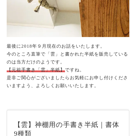
最後に2018年９月現在のお話をいたします。
今のところ直筆で「雲」と書かれた半紙を販売している
のは当方だけのようです。
【元祖手書き「雲」半紙】
ですね。
是非ご関心がございましたらお気軽にお申し付けくださ
いますよう、よろしくお願いいたします。
【雲】神棚用の手書き半紙｜書体
9種類