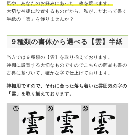
気や、あなたのお好みにあった一枚を選べます。
大切な神棚に設置するものだから、私がこだわって書く
半紙の「雲」を飾りませんか？
９種類の書体から選べる【雲】半紙
当方では９種類の【雲】を取り揃えております。
神棚に設置する大切なものですのでこちらの商品も書の
古典に基づいて、確かな字で仕上げております。
神棚用ですので、それに合った落ち着いた雰囲気の字の
「雲」を取り揃えております。