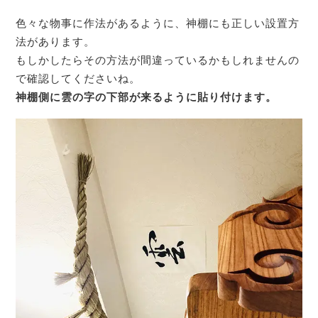
色々な物事に作法があるように、神棚にも正しい設置方
法があります。
もしかしたらその方法が間違っているかもしれませんの
で確認してくださいね。
神棚側に雲の字の下部が来るように貼り付けます。