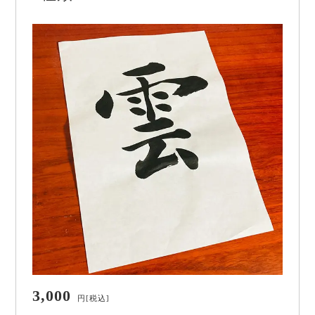
3,000
円
[税込]