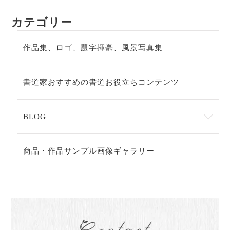
カテゴリー
作品集、ロゴ、題字揮毫、風景写真集
書道家おすすめの書道お役立ちコンテンツ
BLOG
商品・作品サンプル画像ギャラリー