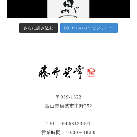
さらに読み込む
Instagram でフォロー
〒939-1322
富山県砺波市中野252
TEL：09068123391
営業時間 10:00～18:00