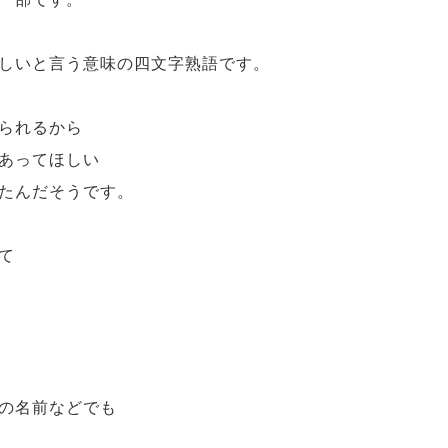
しいと言う意味の四文字熟語です。
られるから
あってほしい
たんだそうです。
て
の名前などでも