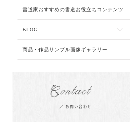
書道家おすすめの書道お役立ちコンテンツ
BLOG
商品・作品サンプル画像ギャラリー