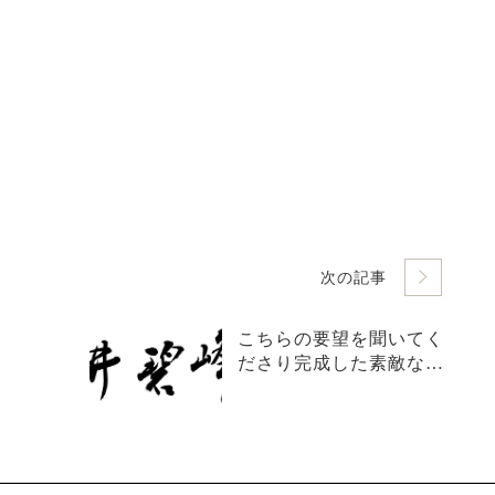
次の記事
こちらの要望を聞いてく
ださり完成した素敵な色
紙