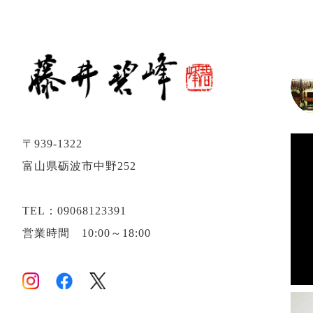
〒939-1322
富山県砺波市中野252
TEL：09068123391
営業時間 10:00～18:00