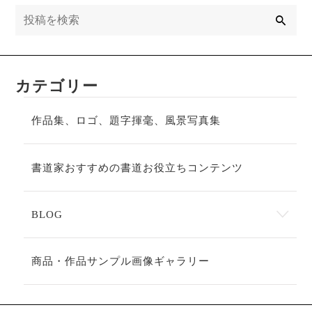
検
索
カテゴリー
作品集、ロゴ、題字揮毫、風景写真集
書道家おすすめの書道お役立ちコンテンツ
BLOG
商品・作品サンプル画像ギャラリー