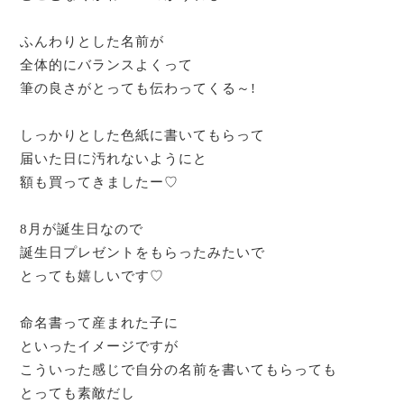
ふんわりとした名前が
全体的にバランスよくって
筆の良さがとっても伝わってくる～!
しっかりとした色紙に書いてもらって
届いた日に汚れないようにと
額も買ってきましたー♡
8月が誕生日なので
誕生日プレゼントをもらったみたいで
とっても嬉しいです♡
命名書って産まれた子に
といったイメージですが
こういった感じで自分の名前を書いてもらっても
とっても素敵だし