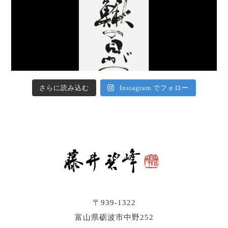
さらに読み込む
Instagram でフォロー
〒939-1322
富山県砺波市中野252