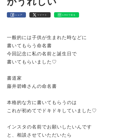
がうれしい
シェア
ツイート
LINEで送る
一般的には子供が生まれた時などに
書いてもらう命名書
今回記念に私の名前と誕生日で
書いてもらいました♡
書道家
藤井碧峰さんの命名書
本格的な方に書いてもらうのは
これが初めてでドキドキしていました♡
インスタの名前でお願いしたいんです
と、相談させていただいたら