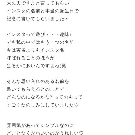
大丈夫ですよと言ってもらい
インスタの名前と本当の誕生日で
記念に書いてもらいました♬
インスタって遊び・・・趣味?
でも私の中ではもう一つの名前
今は実名よりもインスタ名
呼ばれることのほうが
はるかに多いんですよね(笑
そんな思い入れのある名前を
書いてもらえるとのことで
どんなのになるかな? っておもって
すごくたのしみにしていました♡
雰囲気があってシンプルなのに
どことなくかわいいのがうれしい♡