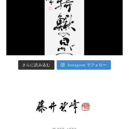
さらに読み込む
Instagram でフォロー