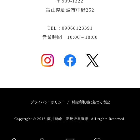
〒939-1322
富山県砺波市中野252
TEL：09068123391
営業時間 10:00～18:00
/
プライバシーポリシー
特定商取引に基づく表記
Copyright © 2018 藤井碧峰｜正統派書道家. All rights Reserved.