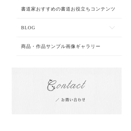
書道家おすすめの書道お役立ちコンテンツ
BLOG
商品・作品サンプル画像ギャラリー