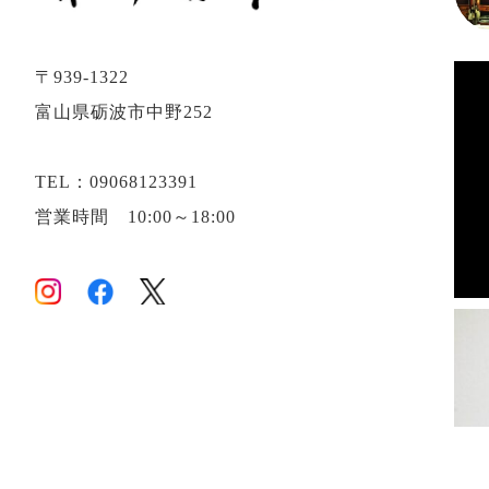
〒939-1322
富山県砺波市中野252
TEL：09068123391
営業時間 10:00～18:00