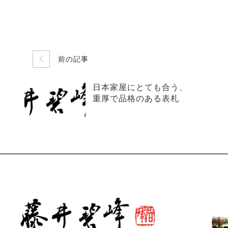
前の記事
日本家屋にとても合う、
重厚で品格のある表札