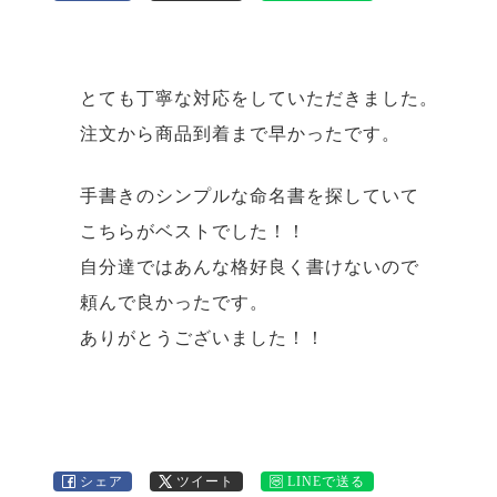
とても丁寧な対応をしていただきました。
注文から商品到着まで早かったです。
手書きのシンプルな命名書を探していて
こちらがベストでした！！
自分達ではあんな格好良く書けないので
頼んで良かったです。
ありがとうございました！！
シェア
ツイート
LINEで送る