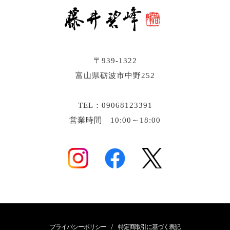
〒939-1322
富山県砺波市中野252
TEL：09068123391
営業時間 10:00～18:00
/
プライバシーポリシー
特定商取引に基づく表記