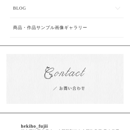
BLOG
商品・作品サンプル画像ギャラリー
hekiho_fujii