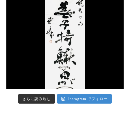
さらに読み込む
Instagram でフォロー