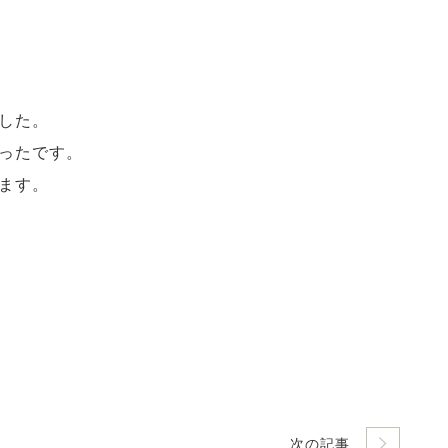
した。
ったです。
ます。
次の記事