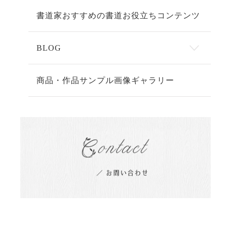
書道家おすすめの書道お役立ちコンテンツ
BLOG
商品・作品サンプル画像ギャラリー