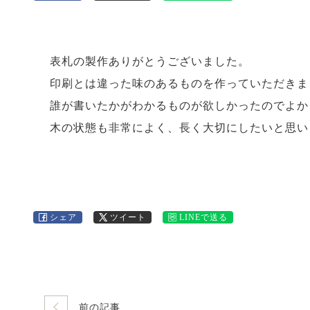
表札の製作ありがとうございました。
印刷とは違った味のあるものを作っていただきま
誰が書いたかがわかるものが欲しかったのでよか
木の状態も非常によく、長く大切にしたいと思い
シェア
ツイート
LINEで送る
前の記事