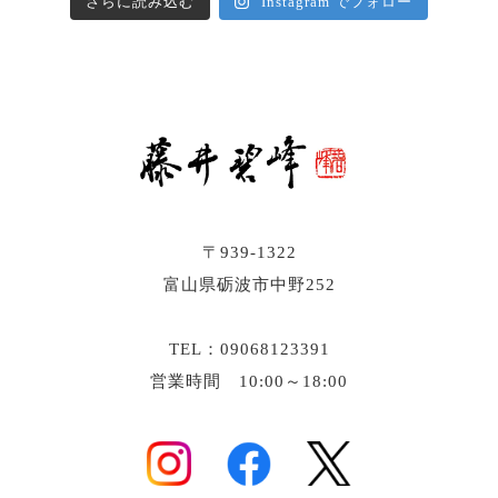
さらに読み込む
Instagram でフォロー
〒939-1322
富山県砺波市中野252
TEL：09068123391
営業時間 10:00～18:00