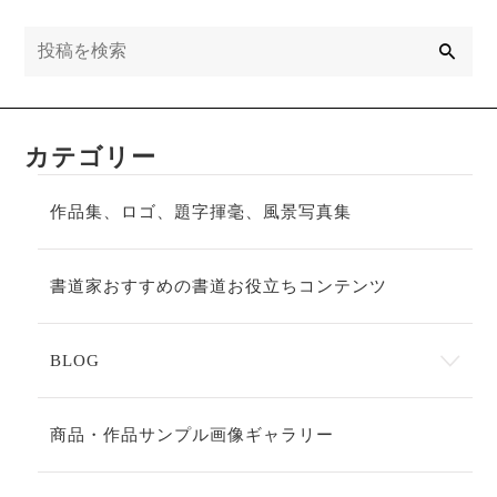
検
索
カテゴリー
作品集、ロゴ、題字揮毫、風景写真集
書道家おすすめの書道お役立ちコンテンツ
BLOG
商品・作品サンプル画像ギャラリー