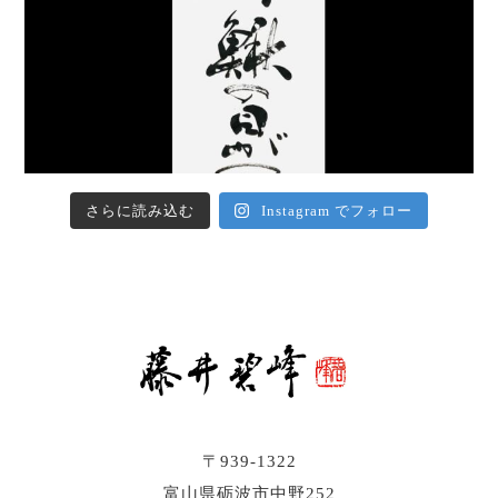
さらに読み込む
Instagram でフォロー
〒939-1322
富山県砺波市中野252