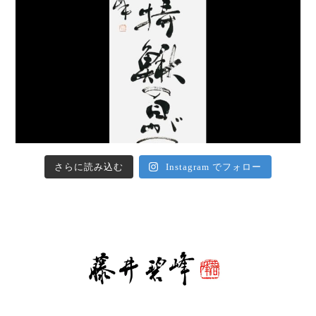
さらに読み込む
Instagram でフォロー