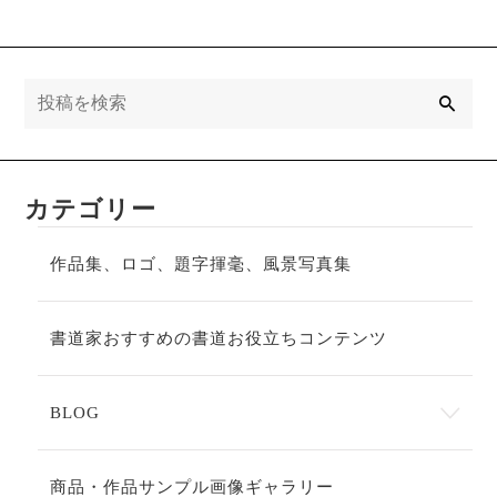
検
索
カテゴリー
作品集、ロゴ、題字揮毫、風景写真集
書道家おすすめの書道お役立ちコンテンツ
BLOG
商品・作品サンプル画像ギャラリー