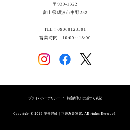
〒939-1322
富山県砺波市中野252
TEL：09068123391
営業時間 10:00～18:00
/
プライバシーポリシー
特定商取引に基づく表記
Copyright © 2018 藤井碧峰｜正統派書道家. All rights Reserved.