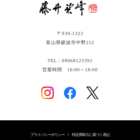
〒939-1322
富山県砺波市中野252
TEL：09068123391
営業時間 10:00～18:00
/
プライバシーポリシー
特定商取引に基づく表記