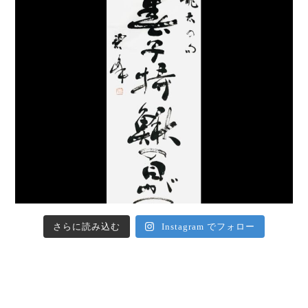
さらに読み込む
Instagram でフォロー