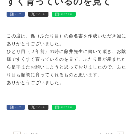
すく育っているのを見て
シェア
ツイート
LINEで送る
この度は、孫（ふたり目）の命名書を作成いただき誠に
ありがとうございました。
ひとり目（２年前）の時に藤井先生に書いて頂き、お陰
様ですくすく育っているのを見て、ふたり目が産まれた
ら是非またお願いしようと思っておりましたので、ふた
り目も順調に育ってくれるものと思います。
ありがとうございました。
シェア
ツイート
LINEで送る