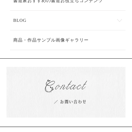
書道家おすすめの書道お役立ちコンテンツ
BLOG
商品・作品サンプル画像ギャラリー