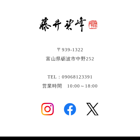
〒939-1322
富山県砺波市中野252
TEL：09068123391
営業時間 10:00～18:00