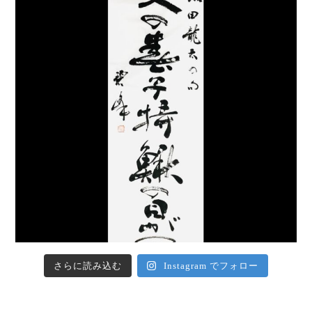
さらに読み込む
Instagram でフォロー