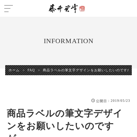
INFORMATION
ホーム
>
FAQ
>
商品ラベルの筆文字デザインをお願いしたいのですが・
：2019/05/23
公開日
商品ラベルの筆文字デザイ
ンをお願いしたいのです