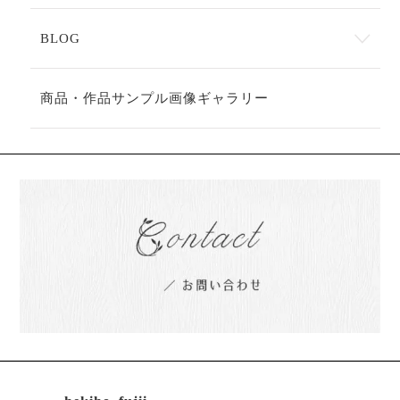
BLOG
商品・作品サンプル画像ギャラリー