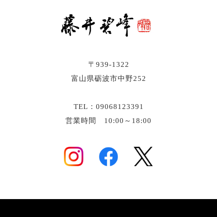
〒939-1322
富山県砺波市中野252
TEL：09068123391
営業時間 10:00～18:00