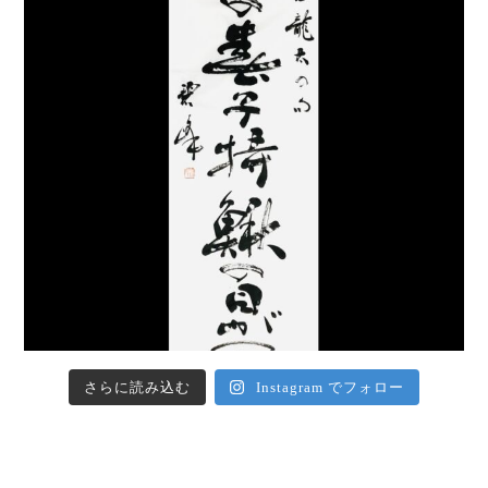
さらに読み込む
Instagram でフォロー