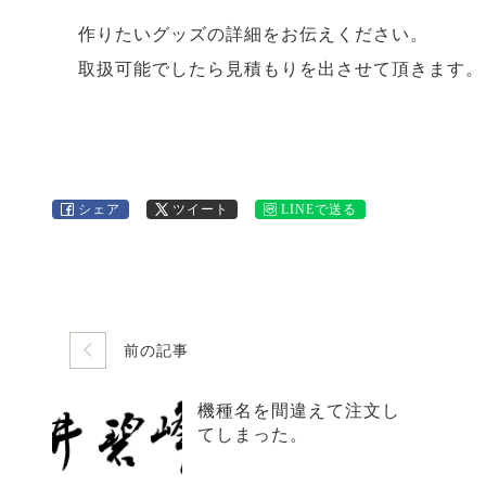
作りたいグッズの詳細をお伝えください。
取扱可能でしたら見積もりを出させて頂きます。
シェア
ツイート
LINEで送る
前の記事
機種名を間違えて注文し
てしまった。