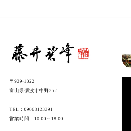
〒939-1322
富山県砺波市中野252
TEL：09068123391
営業時間 10:00～18:00