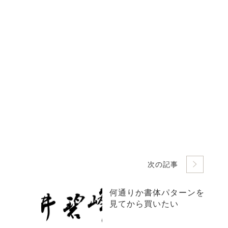
次の記事
何通りか書体パターンを
見てから買いたい