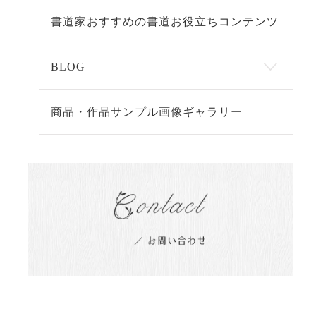
書道家おすすめの書道お役立ちコンテンツ
BLOG
商品・作品サンプル画像ギャラリー