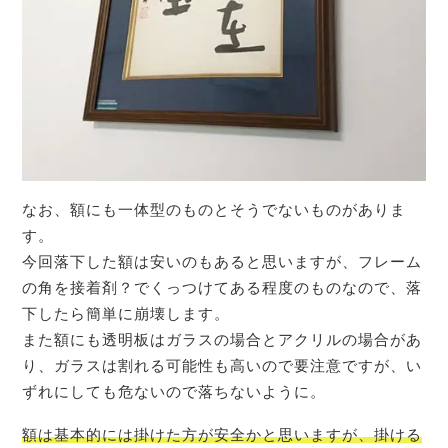
なお、額にも一体型のものとそうでないものがありま
す。
今回落下した額は安いのもあると思いますが、フレーム
の角を接着剤？でくっつけてある程度のものなので、落
下したら簡単に崩壊します。
また額にも透明板はガラスの場合とアクリルの場合があ
り、ガラスは割れる可能性も高いので要注意ですが、い
ずれにしても危ないので落ちないように。
額は基本的には掛けた方が安全かと思いますが、掛ける