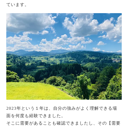
ています。
2023年という１年は、自分の強みがよく理解できる場
面を何度も経験できました。
そこに需要があることも確認できましたし、その【需要