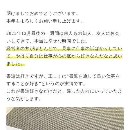
明けましておめでとうございます。
本年もよろしくお願い申し上げます。
2023年12月最後の一週間は何人もの知人、友人にお会
いしてきて、本当に幸せな時間でした。
経営者の方がほとんどで、見事に仕事の話ばかりしてい
て、やはり自分は仕事が心の底から好きなんだなと思い
ました。
書道は好きですが、正しくは”書道を通して良い仕事を
することが好き”というのが実情です。
これが書道好きなだけだと、違った方向にいっていたよ
うな気がします。