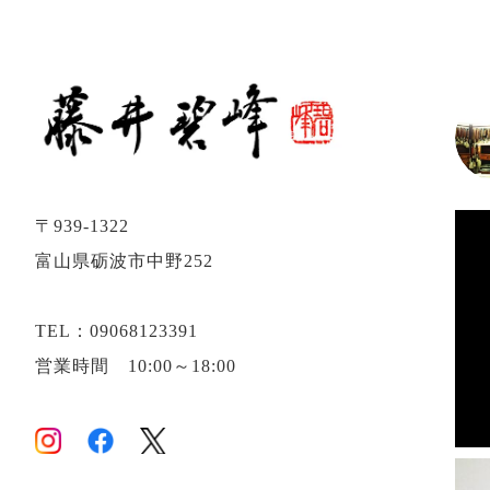
〒939-1322
富山県砺波市中野252
TEL：09068123391
営業時間 10:00～18:00