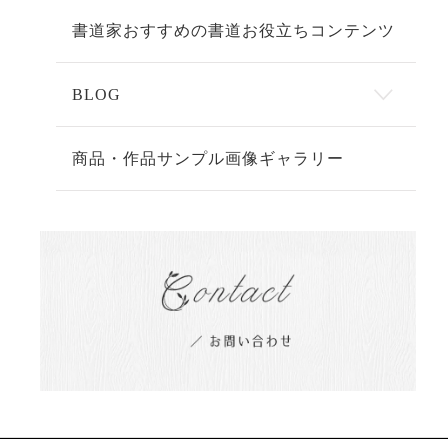
書道家おすすめの書道お役立ちコンテンツ
BLOG
商品・作品サンプル画像ギャラリー