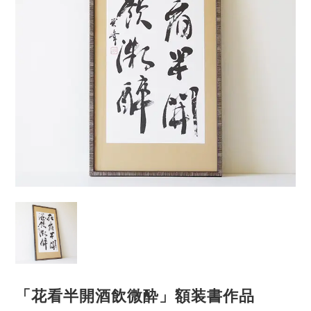
「花看半開酒飲微酔」額装書作品