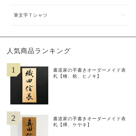
筆文字Ｔシャツ
人気商品ランキング
1
書道家の手書きオーダーメイド表
札【檜、桧、ヒノキ】
2
書道家の手書きオーダーメイド表
札【欅、ケヤキ】