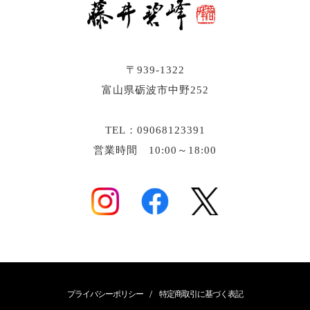
〒939-1322
富山県砺波市中野252
TEL：09068123391
営業時間 10:00～18:00
/
プライバシーポリシー
特定商取引に基づく表記