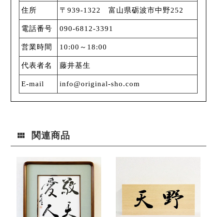
住所
〒939-1322 富山県砺波市中野252
電話番号
090-6812-3391
営業時間
10:00～18:00
代表者名
藤井基生
E-mail
info@original-sho.com
関連商品