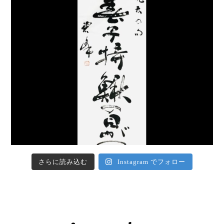
さらに読み込む
Instagram でフォロー